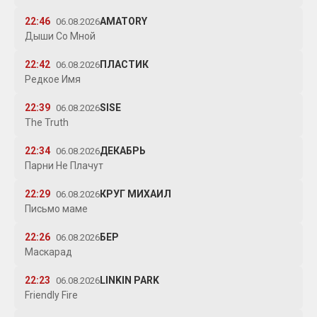
22:46
AMATORY
06.08.2026
Дыши Со Мной
22:42
ПЛАСТИК
06.08.2026
Редкое Имя
22:39
SISE
06.08.2026
The Truth
22:34
ДЕКАБРЬ
06.08.2026
Парни Не Плачут
22:29
КРУГ МИХАИЛ
06.08.2026
Письмо маме
22:26
БЕР
06.08.2026
Маскарад
22:23
LINKIN PARK
06.08.2026
Friendly Fire