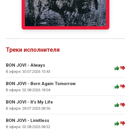
Треки исполнителя
BON JOVI - Always
:
В эфире: 30.07.2026 10:43
BON JOVI - Born Again Tomorrow
:
В эфире: 02.08.2026 18:04
BON JOVI - It's My Life
:
В эфире: 28.07.2026 08:56
BON JOVI - Limitless
:
В эфире: 02.08.2026 08:32