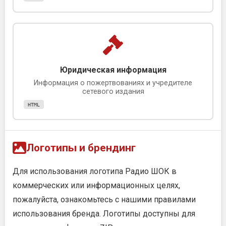
Юридическая информация
Информация о пожертвованиях и учредителе
сетевого издания
HTML
Логотипы и брендинг
Для использования логотипа Радио ШОК в
коммерческих или информационных целях,
пожалуйста, ознакомьтесь с нашими правилами
использования бренда. Логотипы доступны для