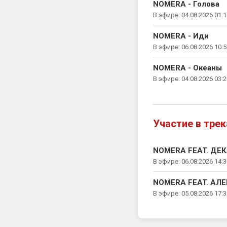
NOMERA - Голова
В эфире: 04.08.2026 01:1
NOMERA - Иди
В эфире: 06.08.2026 10:5
NOMERA - Океаны
В эфире: 04.08.2026 03:2
Участие в трека
NOMERA FEAT. ДЕК
В эфире: 06.08.2026 14:3
NOMERA FEAT. АЛЕ
В эфире: 05.08.2026 17:3