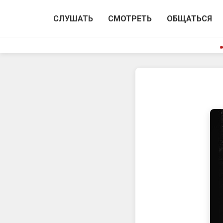
СЛУШАТЬ
СМОТРЕТЬ
ОБЩАТЬСЯ