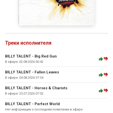
Треки исполнителя
BILLY TALENT - Big Red Gun
:
В эфире: 02.08.2026 00:42
BILLY TALENT - Fallen Leaves
:
В эфире: 04.08.2026 07:54
BILLY TALENT - Horses & Chariots
:
В эфире: 25.07.2026 07:02
BILLY TALENT - Perfect World
Нет информации о последнем появлении в эфире