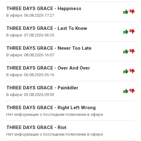
THREE DAYS GRACE - Happiness
:
В эфире: 06.08.2026 17:27
THREE DAYS GRACE - Last To Know
:
В эфире: 07.08.2026 06:35
THREE DAYS GRACE - Never Too Late
:
В эфире: 08.08.2026 16:07
THREE DAYS GRACE - Over And Over
:
В эфире: 06.08.2026 05:16
THREE DAYS GRACE - Painkiller
:
В эфире: 03.08.2026 09:03
THREE DAYS GRACE - Right Left Wrong
Нет информации о последнем появлении в эфире
THREE DAYS GRACE - Riot
Нет информации о последнем появлении в эфире