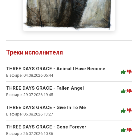
Треки исполнителя
THREE DAYS GRACE - Animal I Have Become
:
В эфире: 04.08.2026 05:44
THREE DAYS GRACE - Fallen Angel
:
В эфире: 29.07.2026 19:45
THREE DAYS GRACE - Give In To Me
:
В эфире: 06.08.2026 13:27
THREE DAYS GRACE - Gone Forever
:
В эфире: 26.07.2026 10:36