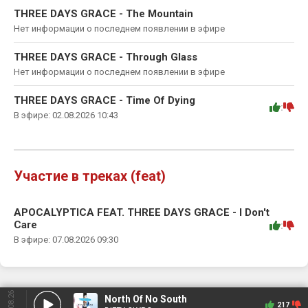
THREE DAYS GRACE - The Mountain
Нет информации о последнем появлении в эфире
THREE DAYS GRACE - Through Glass
Нет информации о последнем появлении в эфире
THREE DAYS GRACE - Time Of Dying
:
В эфире: 02.08.2026 10:43
Участие в треках (feat)
APOCALYPTICA FEAT. THREE DAYS GRACE - I Don't
Care
:
В эфире: 07.08.2026 09:30
08.08.26
North Of No South
217