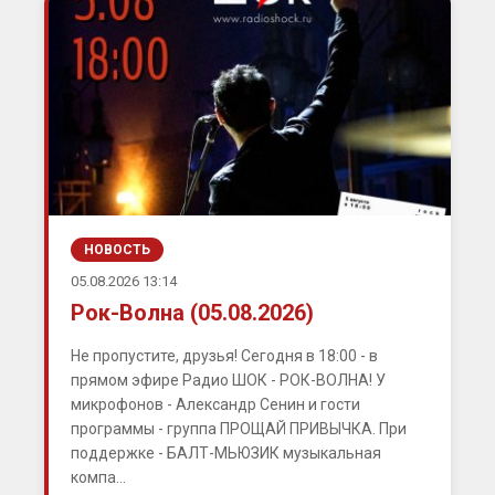
НОВОСТЬ
05.08.2026 13:14
Рок-Волна (05.08.2026)
Не пропустите, друзья! Сегодня в 18:00 - в
прямом эфире Радио ШОК - РОК-ВОЛНА! У
микрофонов - Александр Сенин и гости
программы - группа ПРОЩАЙ ПРИВЫЧКА. При
поддержке - БАЛТ-МЬЮЗИК музыкальная
компа...