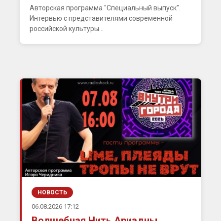
Авторская программа "Специальный выпуск".
Интервью с представителями современной
российской культуры...
НОВОСТЬ
06.08.2026 17:12
Волшебная Нить Ариадны