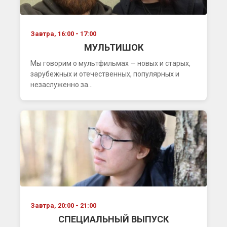
Завтра, 16:00 - 17:00
МУЛЬТИШОК
Мы говорим о мультфильмах — новых и старых,
зарубежных и отечественных, популярных и
незаслуженно за...
Завтра, 20:00 - 21:00
СПЕЦИАЛЬНЫЙ ВЫПУСК