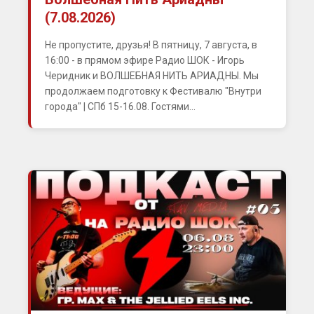
(7.08.2026)
Не пропустите, друзья! В пятницу, 7 августа, в
16:00 - в прямом эфире Радио ШОК - Игорь
Черидник и ВОЛШЕБНАЯ НИТЬ АРИАДНЫ. Мы
продолжаем подготовку к Фестивалю "Внутри
города" | СПб 15-16.08. Гостями...