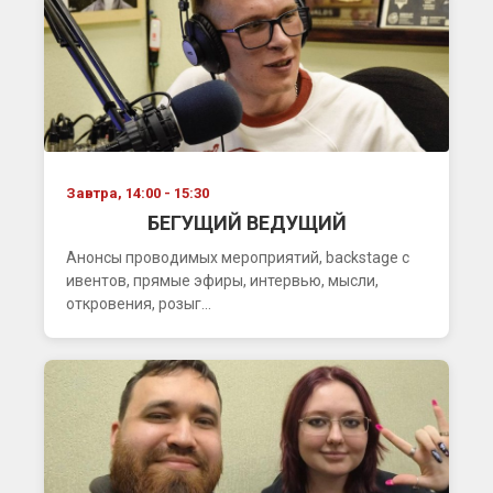
Завтра, 14:00 - 15:30
БЕГУЩИЙ ВЕДУЩИЙ
Анонсы проводимых мероприятий, backstage с
ивентов, прямые эфиры, интервью, мысли,
откровения, розыг...