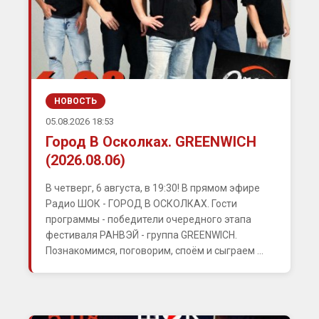
НОВОСТЬ
05.08.2026 18:53
Город В Осколках. GREENWICH
(2026.08.06)
В четверг, 6 августа, в 19:30! В прямом эфире
Радио ШОК - ГОРОД В ОСКОЛКАХ. Гости
программы - победители очередного этапа
фестиваля РАНВЭЙ - группа GREENWICH.
Познакомимся, поговорим, споём и сыграем ...