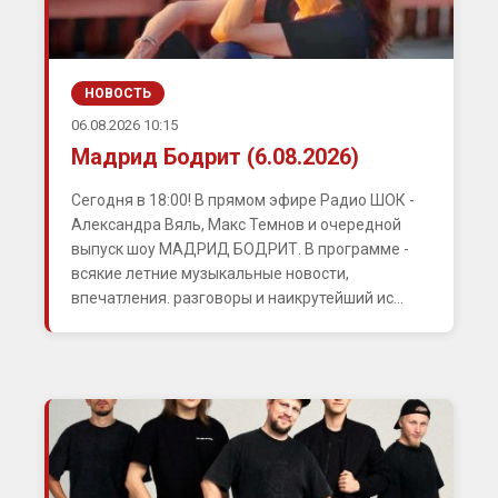
НОВОСТЬ
06.08.2026 10:15
Мадрид Бодрит (6.08.2026)
Сегодня в 18:00! В прямом эфире Радио ШОК -
Александра Вяль, Макс Темнов и очередной
выпуск шоу МАДРИД БОДРИТ. В программе -
всякие летние музыкальные новости,
впечатления. разговоры и наикрутейший ис...