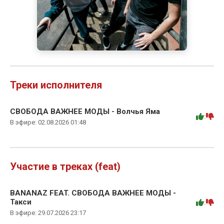
Треки исполнителя
СВОБОДА ВАЖНЕЕ МОДЫ - Волчья Яма
:
В эфире: 02.08.2026 01:48
Участие в треках (feat)
BANANAZ FEAT. СВОБОДА ВАЖНЕЕ МОДЫ -
Такси
:
В эфире: 29.07.2026 23:17