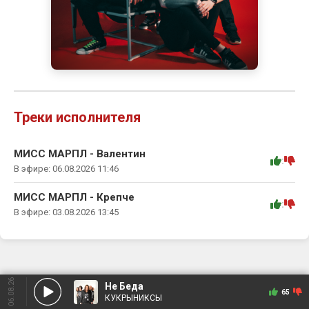
Треки исполнителя
МИСС МАРПЛ - Валентин
:
В эфире: 06.08.2026 11:46
МИСС МАРПЛ - Крепче
:
В эфире: 03.08.2026 13:45
06.08.26
Не Беда
65
КУКРЫНИКСЫ