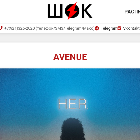
РАСП
+7(921)326-2020 (телефон/SMS/Telegram/Макс)
Telegram
VKontakt
AVENUE