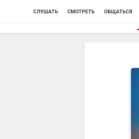
СЛУШАТЬ
СМОТРЕТЬ
ОБЩАТЬСЯ