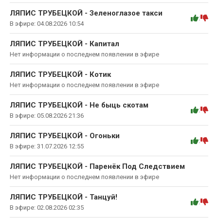
ЛЯПИС ТРУБЕЦКОЙ - Зеленоглазое такси
:
В эфире: 04.08.2026 10:54
ЛЯПИС ТРУБЕЦКОЙ - Капитал
Нет информации о последнем появлении в эфире
ЛЯПИС ТРУБЕЦКОЙ - Котик
Нет информации о последнем появлении в эфире
ЛЯПИС ТРУБЕЦКОЙ - Не быць скотам
:
В эфире: 05.08.2026 21:36
ЛЯПИС ТРУБЕЦКОЙ - Огоньки
:
В эфире: 31.07.2026 12:55
ЛЯПИС ТРУБЕЦКОЙ - Паренёк Под Следствием
Нет информации о последнем появлении в эфире
ЛЯПИС ТРУБЕЦКОЙ - Танцуй!
:
В эфире: 02.08.2026 02:35