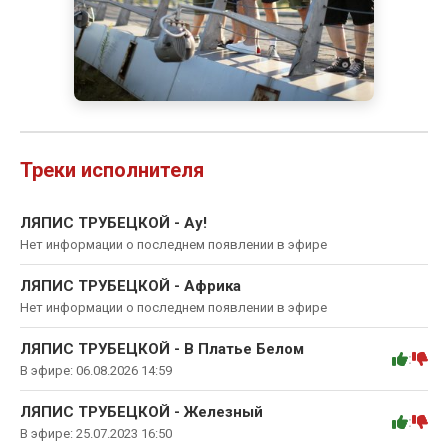
Треки исполнителя
ЛЯПИС ТРУБЕЦКОЙ - Ау!
Нет информации о последнем появлении в эфире
ЛЯПИС ТРУБЕЦКОЙ - Африка
Нет информации о последнем появлении в эфире
ЛЯПИС ТРУБЕЦКОЙ - В Платье Белом
:
В эфире: 06.08.2026 14:59
ЛЯПИС ТРУБЕЦКОЙ - Железный
:
В эфире: 25.07.2023 16:50