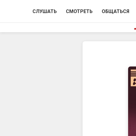
СЛУШАТЬ
СМОТРЕТЬ
ОБЩАТЬСЯ