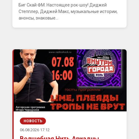
Биг Скай ФМ. Настоящее рок-шоу! Диджей
Степплер, Диджей Макс, музыкальные истории,
анонсы, знаковые...
НОВОСТЬ
06.08.2026 17:12
Волшебная Нить Ариадны