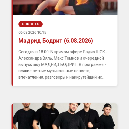
НОВОСТЬ
06.08.2026 10:15
Мадрид Бодрит (6.08.2026)
Сегодня в 18:00! В прямом эфире Радио ШОК -
Александра Вяль, Макс Темнов и очередной
выпуск шоу МАДРИД БОДРИТ. В программе -
всякие летние музыкальные новости,
впечатления. разговоры и наикрутейший ис...