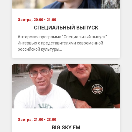
Завтра, 20:00 - 21:00
СПЕЦИАЛЬНЫЙ ВЫПУСК
Авторская программа "Специальный выпуск".
Интервью с представителями современной
российской культуры...
Завтра, 21:00 - 23:00
BIG SKY FM