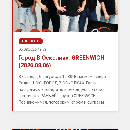
НОВОСТЬ
05.08.2026 18:53
Город В Осколках. GREENWICH
(2026.08.06)
В четверг, 6 августа, в 19:30! В прямом эфире
Радио ШОК - ГОРОД В ОСКОЛКАХ. Гости
программы - победители очередного этапа
фестиваля РАНВЭЙ - группа GREENWICH.
Познакомимся, поговорим, споём и сыграем ...