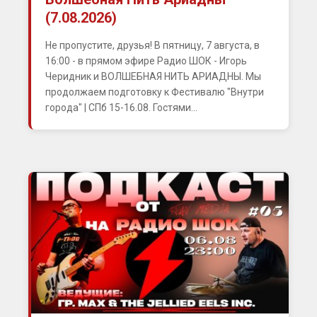
(7.08.2026)
Не пропустите, друзья! В пятницу, 7 августа, в
16:00 - в прямом эфире Радио ШОК - Игорь
Черидник и ВОЛШЕБНАЯ НИТЬ АРИАДНЫ. Мы
продолжаем подготовку к Фестивалю "Внутри
города" | СПб 15-16.08. Гостями...