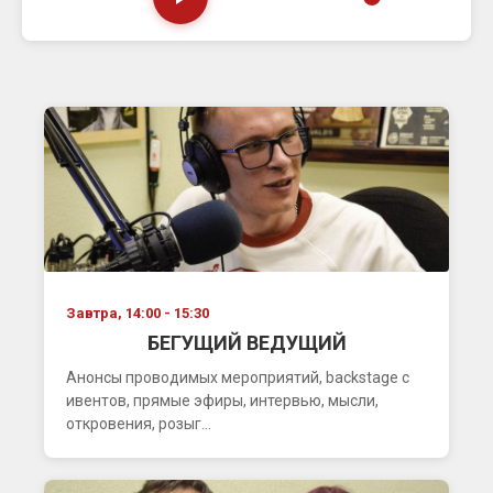
Завтра, 14:00 - 15:30
БЕГУЩИЙ ВЕДУЩИЙ
Анонсы проводимых мероприятий, backstage с
ивентов, прямые эфиры, интервью, мысли,
откровения, розыг...