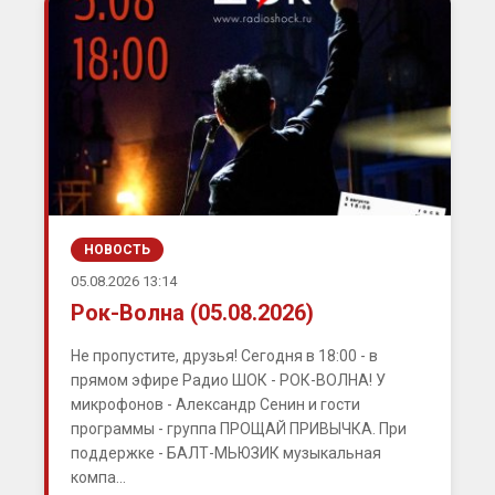
НОВОСТЬ
05.08.2026 13:14
Рок-Волна (05.08.2026)
Не пропустите, друзья! Сегодня в 18:00 - в
прямом эфире Радио ШОК - РОК-ВОЛНА! У
микрофонов - Александр Сенин и гости
программы - группа ПРОЩАЙ ПРИВЫЧКА. При
поддержке - БАЛТ-МЬЮЗИК музыкальная
компа...