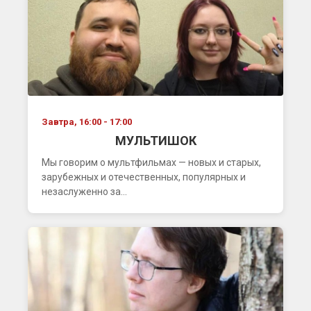
Завтра, 16:00 - 17:00
МУЛЬТИШОК
Мы говорим о мультфильмах — новых и старых,
зарубежных и отечественных, популярных и
незаслуженно за...