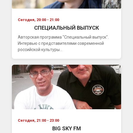
Сегодня, 20:00 - 21:00
СПЕЦИАЛЬНЫЙ ВЫПУСК
Авторская программа "Специальный выпуск".
Интервью с представителями современной
российской культуры...
Сегодня, 21:00 - 23:00
BIG SKY FM