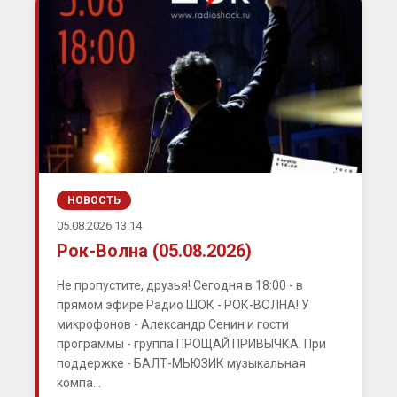
НОВОСТЬ
05.08.2026 13:14
Рок-Волна (05.08.2026)
Не пропустите, друзья! Сегодня в 18:00 - в
прямом эфире Радио ШОК - РОК-ВОЛНА! У
микрофонов - Александр Сенин и гости
программы - группа ПРОЩАЙ ПРИВЫЧКА. При
поддержке - БАЛТ-МЬЮЗИК музыкальная
компа...