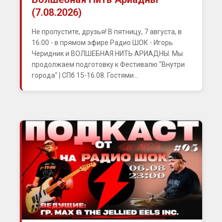
(7.08.2026)
Не пропустите, друзья! В пятницу, 7 августа, в
16:00 - в прямом эфире Радио ШОК - Игорь
Черидник и ВОЛШЕБНАЯ НИТЬ АРИАДНЫ. Мы
продолжаем подготовку к Фестивалю "Внутри
города" | СПб 15-16.08. Гостями...