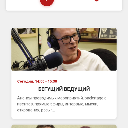
Сегодня, 14:00 - 15:30
БЕГУЩИЙ ВЕДУЩИЙ
Анонсы проводимых мероприятий, backstage с
ивентов, прямые эфиры, интервью, мысли,
откровения, розыг...