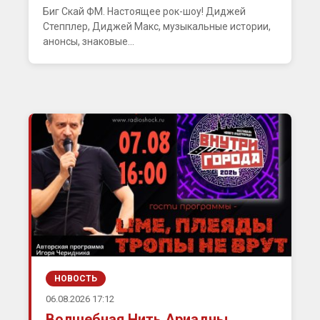
Биг Скай ФМ. Настоящее рок-шоу! Диджей
Степплер, Диджей Макс, музыкальные истории,
анонсы, знаковые...
НОВОСТЬ
06.08.2026 17:12
Волшебная Нить Ариадны