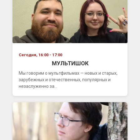
Сегодня, 16:00 - 17:00
МУЛЬТИШОК
Мы говорим о мультфильмах — новых и старых,
зарубежных и отечественных, популярных и
незаслуженно за...