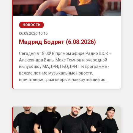
НОВОСТЬ
06.08.2026 10:15
Мадрид Бодрит (6.08.2026)
Сегодня в 18:00! В прямом эфире Радио ШОК -
Александра Вяль, Макс Темнов и очередной
выпуск шоу МАДРИД БОДРИТ. В программе -
всякие летние музыкальные новости,
впечатления. разговоры и наикрутейший ис...