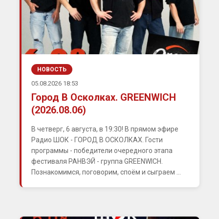
НОВОСТЬ
05.08.2026 18:53
Город В Осколках. GREENWICH
(2026.08.06)
В четверг, 6 августа, в 19:30! В прямом эфире
Радио ШОК - ГОРОД В ОСКОЛКАХ. Гости
программы - победители очередного этапа
фестиваля РАНВЭЙ - группа GREENWICH.
Познакомимся, поговорим, споём и сыграем ...