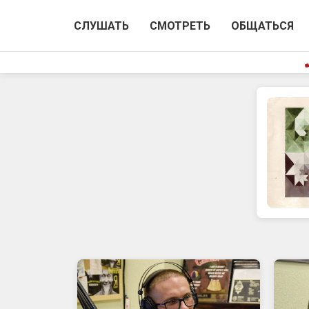
СЛУШАТЬ
СМОТРЕТЬ
ОБЩАТЬСЯ