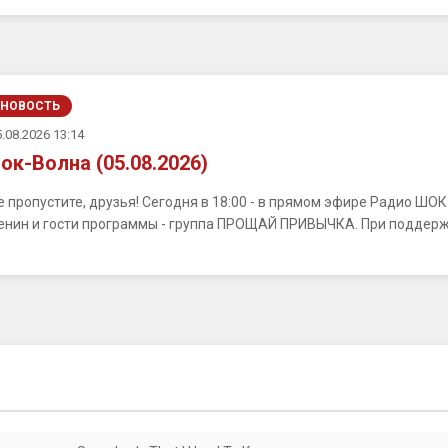
НОВОСТЬ
.08.2026 13:14
ок-Волна (05.08.2026)
е пропустите, друзья! Сегодня в 18:00 - в прямом эфире Радио ШО
енин и гости программы - группа ПРОЩАЙ ПРИВЫЧКА. При поддерж