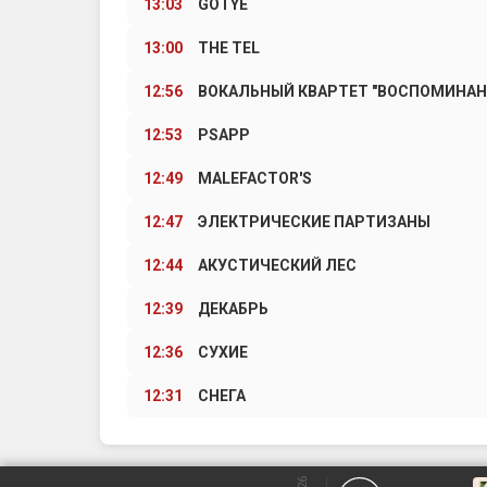
13:03
GOTYE
13:00
THE TEL
12:56
ВОКАЛЬНЫЙ КВАРТЕТ "ВОСПОМИНАН
12:53
PSAPP
12:49
MALEFACTOR'S
12:47
ЭЛЕКТРИЧЕСКИЕ ПАРТИЗАНЫ
12:44
АКУСТИЧЕСКИЙ ЛЕС
12:39
ДЕКАБРЬ
12:36
СУХИЕ
12:31
СНЕГА