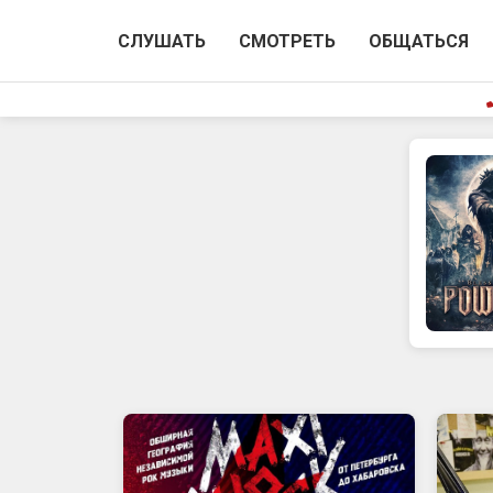
СЛУШАТЬ
СМОТРЕТЬ
ОБЩАТЬСЯ