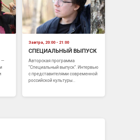
Завтра, 20:00 - 21:00
СПЕЦИАЛЬНЫЙ ВЫПУСК
 —
Авторская программа
и
"Специальный выпуск". Интервью
и
с представителями современной
российской культуры...