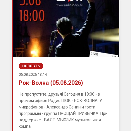
НОВОСТЬ
05.08.2026 13:14
Рок-Волна (05.08.2026)
Не пропустите, друзья! Сегодня в 18:00 - в
прямом эфире Радио ШОК - РОК-ВОЛНА! У
микрофонов - Александр Сенин и гости
программы - группа ПРОЩАЙ ПРИВЫЧКА. При
поддержке - БАЛТ-МЬЮЗИК музыкальная
компа...