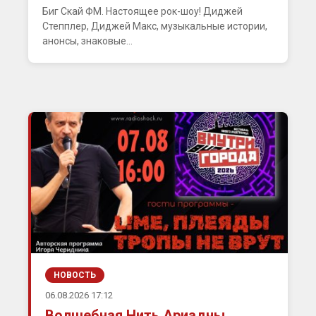
Биг Скай ФМ. Настоящее рок-шоу! Диджей
Степплер, Диджей Макс, музыкальные истории,
анонсы, знаковые...
НОВОСТЬ
06.08.2026 17:12
Волшебная Нить Ариадны