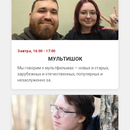
Завтра, 16:00 - 17:00
МУЛЬТИШОК
Мы говорим о мультфильмах — новых и старых,
зарубежных и отечественных, популярных и
незаслуженно за...