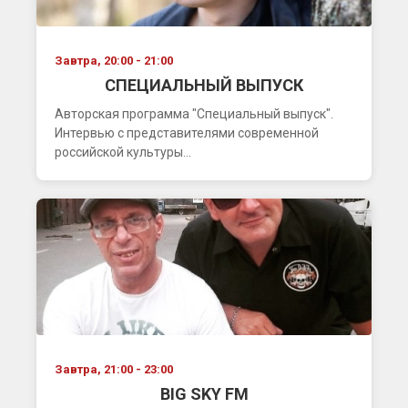
Завтра, 20:00 - 21:00
СПЕЦИАЛЬНЫЙ ВЫПУСК
Авторская программа "Специальный выпуск".
Интервью с представителями современной
российской культуры...
Завтра, 21:00 - 23:00
BIG SKY FM