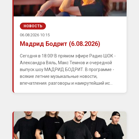
НОВОСТЬ
06.08.2026 10:15
Мадрид Бодрит (6.08.2026)
Сегодня в 18:00! В прямом эфире Радио ШОК -
Александра Вяль, Макс Темнов и очередной
выпуск шоу МАДРИД БОДРИТ. В программе -
всякие летние музыкальные новости,
впечатления. разговоры и наикрутейший ис...