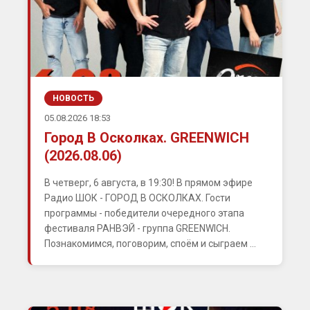
НОВОСТЬ
05.08.2026 18:53
Город В Осколках. GREENWICH
(2026.08.06)
В четверг, 6 августа, в 19:30! В прямом эфире
Радио ШОК - ГОРОД В ОСКОЛКАХ. Гости
программы - победители очередного этапа
фестиваля РАНВЭЙ - группа GREENWICH.
Познакомимся, поговорим, споём и сыграем ...