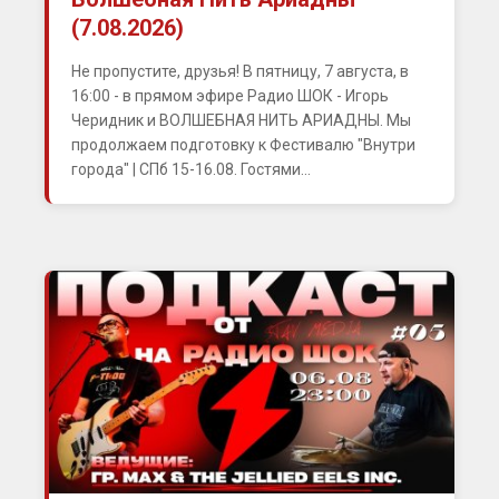
(7.08.2026)
Не пропустите, друзья! В пятницу, 7 августа, в
16:00 - в прямом эфире Радио ШОК - Игорь
Черидник и ВОЛШЕБНАЯ НИТЬ АРИАДНЫ. Мы
продолжаем подготовку к Фестивалю "Внутри
города" | СПб 15-16.08. Гостями...