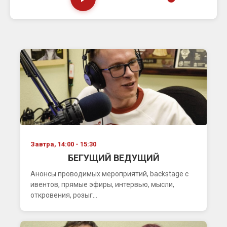
Завтра, 14:00 - 15:30
БЕГУЩИЙ ВЕДУЩИЙ
Анонсы проводимых мероприятий, backstage с
ивентов, прямые эфиры, интервью, мысли,
откровения, розыг...