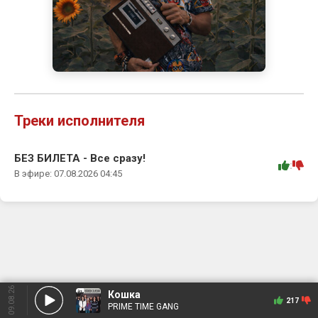
Треки исполнителя
БЕЗ БИЛЕТА - Все сразу!
:
В эфире: 07.08.2026 04:45
09.08.26
Кошка
217
PRIME TIME GANG