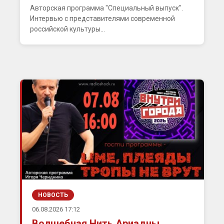
Авторская программа "Специальный выпуск".
Интервью с представителями современной
российской культуры...
НОВОСТЬ
06.08.2026 17:12
Волшебная Нить Ариадны