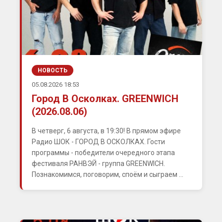
НОВОСТЬ
05.08.2026 18:53
Город В Осколках. GREENWICH
(2026.08.06)
В четверг, 6 августа, в 19:30! В прямом эфире
Радио ШОК - ГОРОД В ОСКОЛКАХ. Гости
программы - победители очередного этапа
фестиваля РАНВЭЙ - группа GREENWICH.
Познакомимся, поговорим, споём и сыграем ...