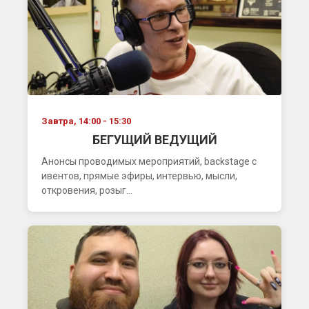
Завтра, 14:00 - 15:30
БЕГУЩИЙ ВЕДУЩИЙ
Анонсы проводимых мероприятий, backstage с
ивентов, прямые эфиры, интервью, мысли,
откровения, розыг...