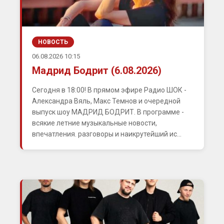
НОВОСТЬ
06.08.2026 10:15
Мадрид Бодрит (6.08.2026)
Сегодня в 18:00! В прямом эфире Радио ШОК -
Александра Вяль, Макс Темнов и очередной
выпуск шоу МАДРИД БОДРИТ. В программе -
всякие летние музыкальные новости,
впечатления. разговоры и наикрутейший ис...