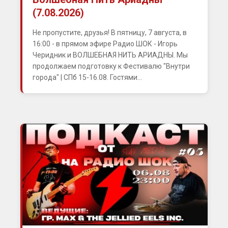
(7.08.2026)
Не пропустите, друзья! В пятницу, 7 августа, в
16:00 - в прямом эфире Радио ШОК - Игорь
Черидник и ВОЛШЕБНАЯ НИТЬ АРИАДНЫ. Мы
продолжаем подготовку к Фестивалю "Внутри
города" | СПб 15-16.08. Гостями...