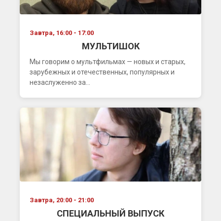
Завтра, 16:00 - 17:00
МУЛЬТИШОК
Мы говорим о мультфильмах — новых и старых,
зарубежных и отечественных, популярных и
незаслуженно за...
Завтра, 20:00 - 21:00
СПЕЦИАЛЬНЫЙ ВЫПУСК