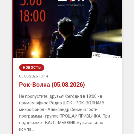
НОВОСТЬ
05.08.2026 13:14
Рок-Волна (05.08.2026)
Не пропустите, друзья! Сегодня в 18:00 - в
прямом эфире Радио ШОК - РОК-ВОЛНА! У
микрофонов - Александр Сенин и гости
программы - группа ПРОЩАЙ ПРИВЫЧКА. При
поддержке - БАЛТ-МЬЮЗИК музыкальная
компа...