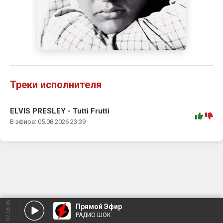
Треки исполнителя
ELVIS PRESLEY - Tutti Frutti
:
В эфире: 05.08.2026 23:39
07.08.26
Прямой Эфир
РАДИО ШОК