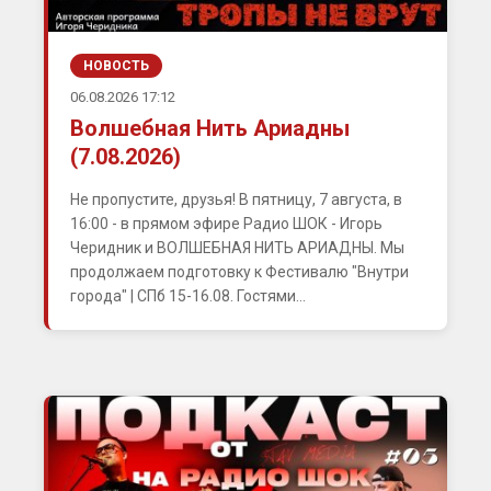
НОВОСТЬ
06.08.2026 17:12
Волшебная Нить Ариадны
(7.08.2026)
Не пропустите, друзья! В пятницу, 7 августа, в
16:00 - в прямом эфире Радио ШОК - Игорь
Черидник и ВОЛШЕБНАЯ НИТЬ АРИАДНЫ. Мы
продолжаем подготовку к Фестивалю "Внутри
города" | СПб 15-16.08. Гостями...