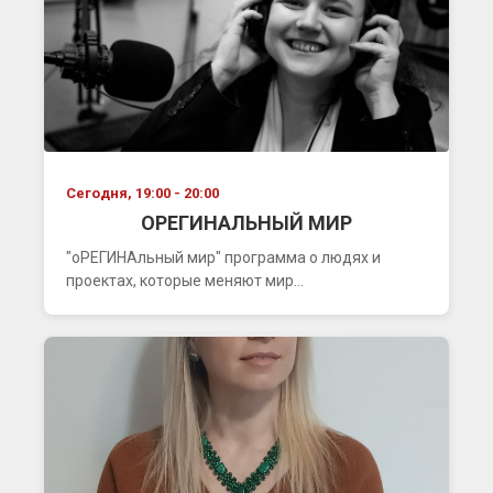
Сегодня, 19:00 - 20:00
ОРЕГИНАЛЬНЫЙ МИР
"оРЕГИНАльный мир" программа о людях и
проектах, которые меняют мир...