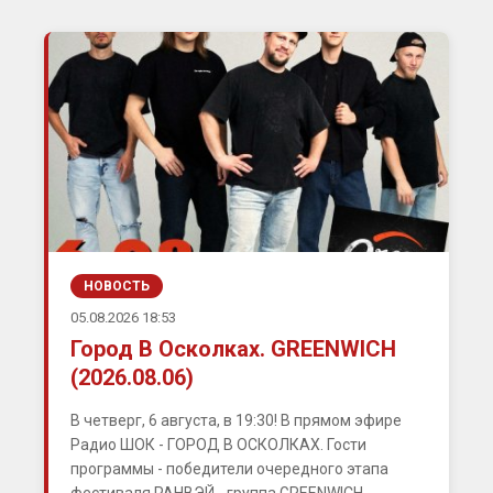
НОВОСТЬ
05.08.2026 18:53
Город В Осколках. GREENWICH
(2026.08.06)
В четверг, 6 августа, в 19:30! В прямом эфире
Радио ШОК - ГОРОД В ОСКОЛКАХ. Гости
программы - победители очередного этапа