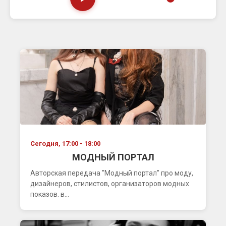
Сегодня, 17:00 - 18:00
МОДНЫЙ ПОРТАЛ
Авторская передача "Модный портал" про моду,
дизайнеров, стилистов, организаторов модных
показов. в...