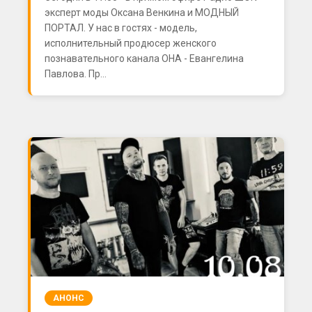
эксперт моды Оксана Венкина и МОДНЫЙ
ПОРТАЛ. У нас в гостях - модель,
исполнительный продюсер женского
познавательного канала ОНА - Евангелина
Павлова. Пр...
АНОНС