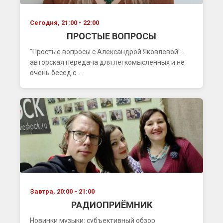
Сегодня, 21:00 - 22:00
ПРОСТЫЕ ВОПРОСЫ
"Простые вопросы с Александрой Яковлевой" -
авторская передача для легкомысленных и не
очень бесед с...
Завтра, 20:00 - 21:00
РАДИОПРИЁМНИК
Новинки музыки: субъективный обзор