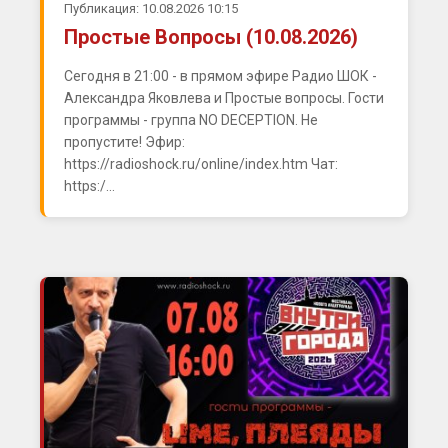
Публикация: 10.08.2026 10:15
Простые Вопросы (10.08.2026)
Сегодня в 21:00 - в прямом эфире Радио ШОК -
Александра Яковлева и Простые вопросы. Гости
программы - группа NO DECEPTION. Не
пропустите! Эфир:
https://radioshock.ru/online/index.htm Чат:
https:/...