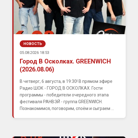
НОВОСТЬ
05.08.2026 18:53
Город В Осколках. GREENWICH
(2026.08.06)
В четверг, 6 августа, в 19:30! В прямом эфире
Радио ШОК - ГОРОД В ОСКОЛКАХ. Гости
программы - победители очередного этапа
фестиваля РАНВЭЙ - группа GREENWICH.
Познакомимся, поговорим, споём и сыграем ...