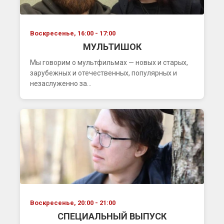
Воскресенье, 16:00 - 17:00
МУЛЬТИШОК
Мы говорим о мультфильмах — новых и старых,
зарубежных и отечественных, популярных и
незаслуженно за...
Воскресенье, 20:00 - 21:00
СПЕЦИАЛЬНЫЙ ВЫПУСК