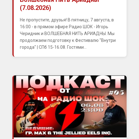
(7.08.2026)
Не пропустите, друзья! В пятницу, 7 августа, в
16:00 - в прямом эфире Радио ШОК - Игорь
Черидник и ВОЛШЕБНАЯ НИТЬ АРИАДНЫ. Мы
продолжаем подготовку к Фестивалю "Внутри
города" | СПб 15-16.08. Гостями...