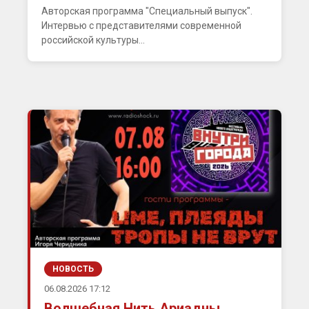
Авторская программа "Специальный выпуск".
Интервью с представителями современной
российской культуры...
НОВОСТЬ
06.08.2026 17:12
Волшебная Нить Ариадны