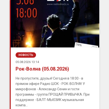
НОВОСТЬ
05.08.2026 13:14
Рок-Волна (05.08.2026)
Не пропустите, друзья! Сегодня в 18:00 - в
прямом эфире Радио ШОК - РОК-ВОЛНА! У
микрофонов - Александр Сенин и гости
программы - группа ПРОЩАЙ ПРИВЫЧКА. При
поддержке - БАЛТ-МЬЮЗИК музыкальная
компа...