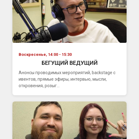
Воскресенье, 14:00 - 15:30
БЕГУЩИЙ ВЕДУЩИЙ
Анонсы проводимых мероприятий, backstage с
ивентов, прямые эфиры, интервью, мысли,
откровения, розыг...