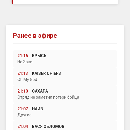
Ранее в эфире
21:16
БРЫСЬ
Не Зови
21:13
KAISER CHIEFS
Oh My God
21:10
САХАРА
Отряд не заметил потери бойца
21:07
НАИВ
Другие
21:04
ВАСЯ ОБЛОМОВ