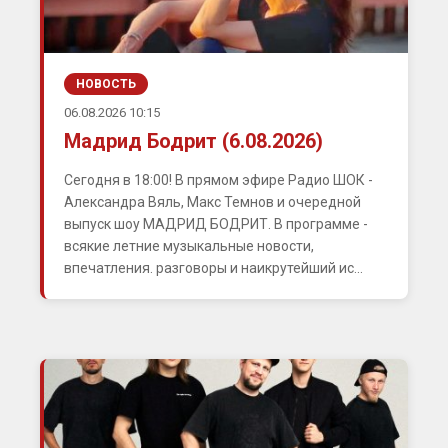
НОВОСТЬ
06.08.2026 10:15
Мадрид Бодрит (6.08.2026)
Сегодня в 18:00! В прямом эфире Радио ШОК -
Александра Вяль, Макс Темнов и очередной
выпуск шоу МАДРИД БОДРИТ. В программе -
всякие летние музыкальные новости,
впечатления. разговоры и наикрутейший ис...