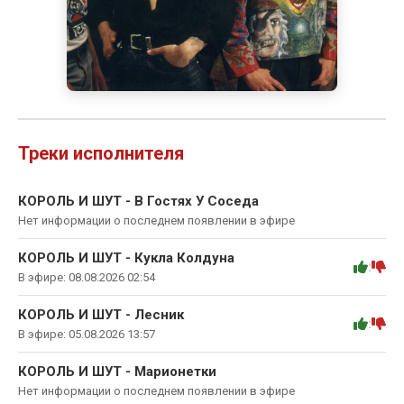
Треки исполнителя
КОРОЛЬ И ШУТ - В Гостях У Соседа
Нет информации о последнем появлении в эфире
КОРОЛЬ И ШУТ - Кукла Колдуна
:
В эфире: 08.08.2026 02:54
КОРОЛЬ И ШУТ - Лесник
:
В эфире: 05.08.2026 13:57
КОРОЛЬ И ШУТ - Марионетки
Нет информации о последнем появлении в эфире