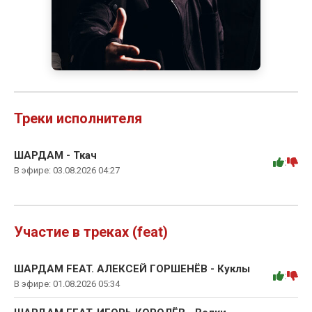
Треки исполнителя
ШАРДАМ - Ткач
:
В эфире: 03.08.2026 04:27
Участие в треках (feat)
ШАРДАМ FEAT. АЛЕКСЕЙ ГОРШЕНЁВ - Куклы
:
В эфире: 01.08.2026 05:34