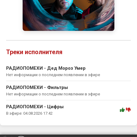
Треки исполнителя
РАДИОПОМЕХИ - Дед Мороз Умер
Нет информации о последнем появлении в эфире
РАДИОПОМЕХИ - Фильтры
Нет информации о последнем появлении в эфире
РАДИОПОМЕХИ - Цифры
:
В эфире: 04.08.2026 17:42