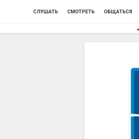
СЛУШАТЬ
СМОТРЕТЬ
ОБЩАТЬСЯ