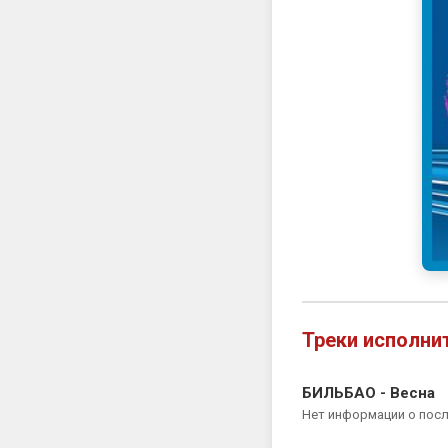
Треки исполни
БИЛЬБАО - Весна
Нет информации о пос