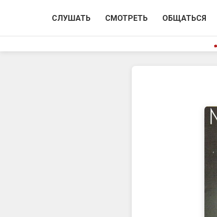
СЛУШАТЬ
СМОТРЕТЬ
ОБЩАТЬСЯ