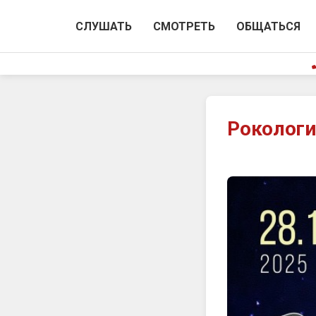
СЛУШАТЬ
СМОТРЕТЬ
ОБЩАТЬСЯ
Рокологи