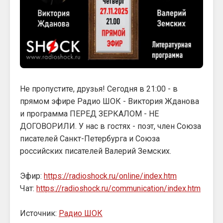
Не пропустите, друзья! Сегодня в 21:00 - в
прямом эфире Радио ШОК - Виктория Жданова
и программа ПЕРЕД ЗЕРКАЛОМ - НЕ
ДОГОВОРИЛИ. У нас в гостях - поэт, член Союза
писателей Санкт-Петербурга и Союза
российских писателей Валерий Земских.
Эфир:
https://radioshock.ru/online/index.htm
Чат:
https://radioshock.ru/communication/index.htm
Источник:
Радио ШОК