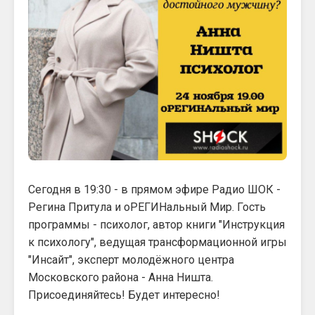
Сегодня в 19:30 - в прямом эфире Радио ШОК -
Регина Притула и оРЕГИНальный Мир. Гость
программы - психолог, автор книги "Инструкция
к психологу", ведущая трансформационной игры
"Инсайт", эксперт молодёжного центра
Московского района - Анна Ништа.
Присоединяйтесь! Будет интересно!