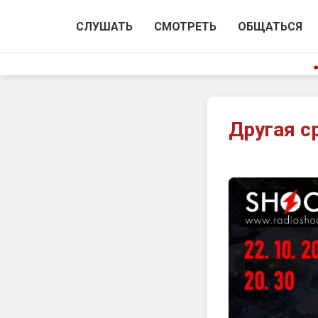
СЛУШАТЬ
СМОТРЕТЬ
ОБЩАТЬСЯ
Другая с