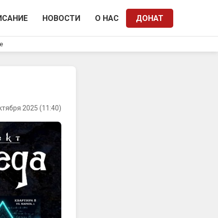
ИСАНИЕ
НОВОСТИ
О НАС
ДОНАТ
e
ктября 2025 (11:40)