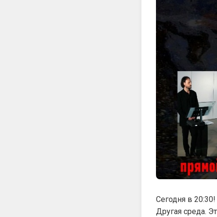
Сегодня в 20:30
Другая среда. Э