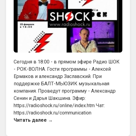
Сегодня в 18:00 - в прямом эфире Радио ШОК
- РОК-ВОЛНА. Гости программы - Алексей
Ермаков и александр Заславский. При
поддержке БАЛТ-МЬЮЗИК музыкальная
компания. Проведут программу - Александр
Сенин и Дарья Шакшина. Эфир:
https://radioshock.ru/online/index.htm Чат:
https://radioshock.ru/communication
Читать далее →