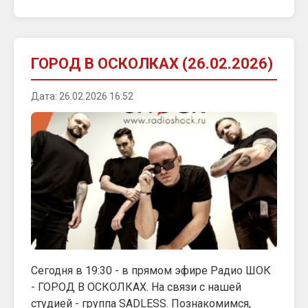
ГОРОД В ОСКОЛКАХ (26.02.2026)
Дата: 26.02.2026 16:52
Сегодня в 19:30 - в прямом эфире Радио ШОК
- ГОРОД В ОСКОЛКАХ. На связи с нашей
студией - группа SADLESS. Познакомимся,