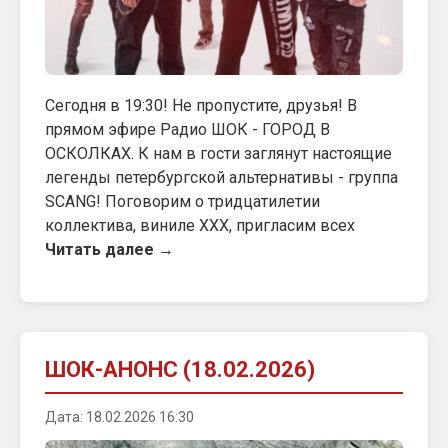
Сегодня в 19:30! Не пропустите, друзья! В
прямом эфире Радио ШОК - ГОРОД В
ОСКОЛКАХ. К нам в гости заглянут настоящие
легенды петербургской альтернативы - группа
SCANG! Поговорим о тридцатилетии
коллектива, виниле ХХХ, пригласим всех
Читать далее →
ШОК-АНОНС (18.02.2026)
Дата: 18.02.2026 16:30