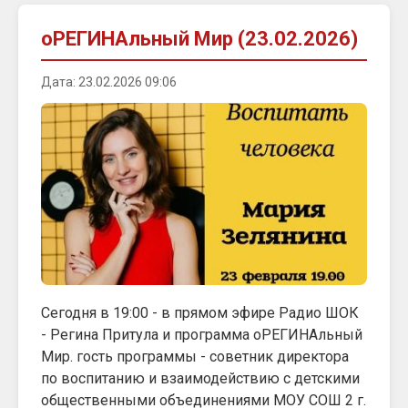
оРЕГИНАльный Мир (23.02.2026)
Дата: 23.02.2026 09:06
Сегодня в 19:00 - в прямом эфире Радио ШОК
- Регина Притула и программа оРЕГИНАльный
Мир. гость программы - советник директора
по воспитанию и взаимодействию с детскими
общественными объединениями МОУ СОШ 2 г.