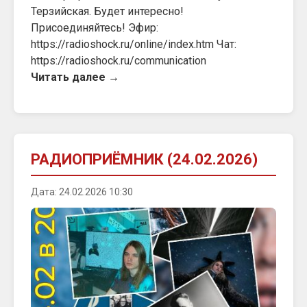
Терзийская. Будет интересно!
Присоединяйтесь! Эфир:
https://radioshock.ru/online/index.htm Чат:
https://radioshock.ru/communication
Читать далее →
РАДИОПРИЁМНИК (24.02.2026)
Дата: 24.02.2026 10:30