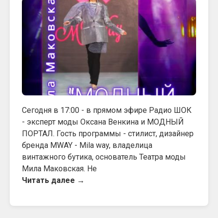
Сегодня в 17:00 - в прямом эфире Радио ШОК
- эксперт моды Оксана Венкина и МОДНЫЙ
ПОРТАЛ. Гость программы - стилист, дизайнер
бренда MWAY - Mila way, владелица
винтажного бутика, основатель Театра моды
Мила Маковская. Не
Читать далее →