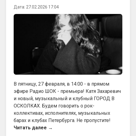
Дата: 27.02.2026 17:04
В пятницу, 27 февраля, в 14:00 - в прямом
эфире Радио ШОК - премьера! Катя Захаревич
и новый, музыкальный и клубный ГОРОД В
ОСКОЛКАХ. Будем говорить о рок-
коллективах, исполнителях, музыкальных
барах и клубах Петербурга. Не пропустите!
Читать далее →