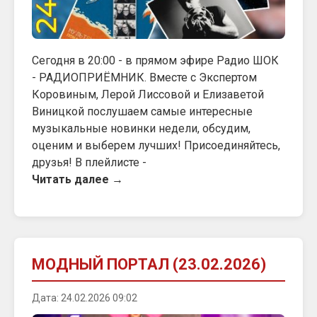
Сегодня в 20:00 - в прямом эфире Радио ШОК
- РАДИОПРИЁМНИК. Вместе с Экспертом
Коровиным, Лерой Лиссовой и Елизаветой
Виницкой послушаем самые интересные
музыкальные новинки недели, обсудим,
оценим и выберем лучших! Присоединяйтесь,
друзья! В плейлисте -
Читать далее →
МОДНЫЙ ПОРТАЛ (23.02.2026)
Дата: 24.02.2026 09:02