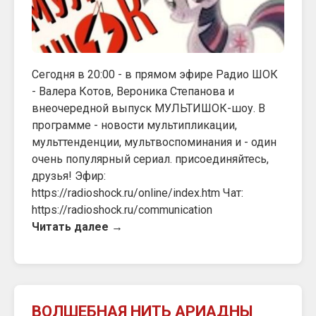
Сегодня в 20:00 - в прямом эфире Радио ШОК
- Валера Котов, Вероника Степанова и
внеочередной выпуск МУЛЬТИШОК-шоу. В
программе - новости мультипликации,
мульттенденции, мультвоспоминания и - один
очень популярный сериал. присоединяйтесь,
друзья! Эфир:
https://radioshock.ru/online/index.htm Чат:
https://radioshock.ru/communication
Читать далее →
ВОЛШЕБНАЯ НИТЬ АРИАДНЫ