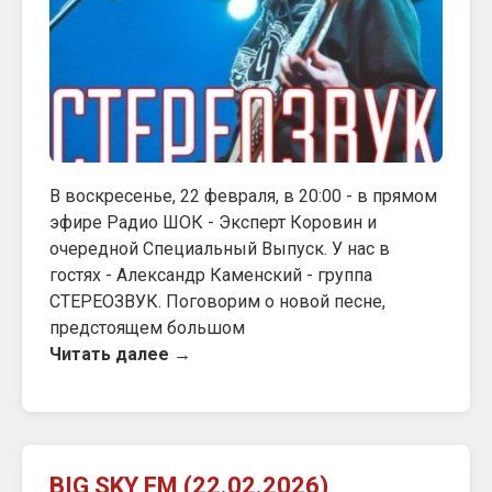
В воскресенье, 22 февраля, в 20:00 - в прямом
эфире Радио ШОК - Эксперт Коровин и
очередной Специальный Выпуск. У нас в
гостях - Александр Каменский - группа
СТЕРЕОЗВУК. Поговорим о новой песне,
предстоящем большом
Читать далее →
BIG SKY FM (22.02.2026)