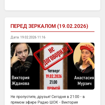
ПЕРЕД ЗЕРКАЛОМ (19.02.2026)
Дата: 19.02.2026 11:16
Не пропустите, друзья! Сегодня в 21:00 - в
прямом эфире Радио ШОК - Виктория