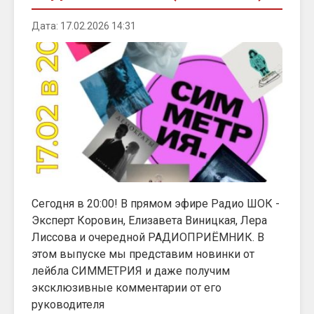
Дата: 17.02.2026 14:31
Сегодня в 20:00! В прямом эфире Радио ШОК -
Эксперт Коровин, Елизавета Виницкая, Лера
Лиссова и очередной РАДИОПРИЁМНИК. В
этом выпуске мы представим новинки от
лейбла СИММЕТРИЯ и даже получим
эксклюзивные комментарии от его
руководителя