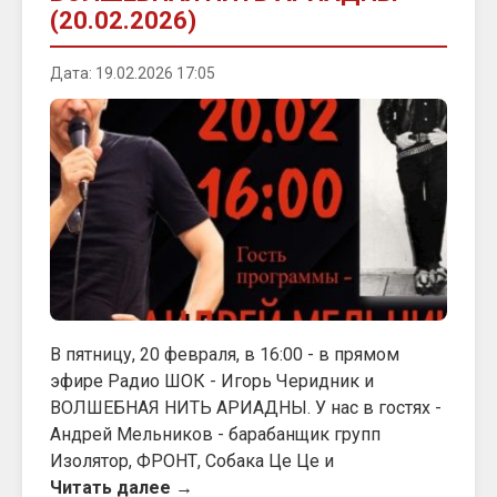
(20.02.2026)
Дата: 19.02.2026 17:05
В пятницу, 20 февраля, в 16:00 - в прямом
эфире Радио ШОК - Игорь Черидник и
ВОЛШЕБНАЯ НИТЬ АРИАДНЫ. У нас в гостях -
Андрей Мельников - барабанщик групп
Изолятор, ФРОНТ, Собака Це Це и
Читать далее →