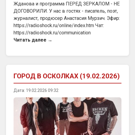
Жданова и программа ПЕРЕД ЗЕРКАЛОМ - НЕ
ДОГОВОРИЛИ. У нас в гостях - писатель, поэт,
журналист, продюсер Анастасия Мурзич. Эфир:
https://radioshock.ru/online/index.htm Чат:
https://radioshock.ru/communication
Читать далее →
ГОРОД В ОСКОЛКАХ (19.02.2026)
Дата: 19.02.2026 09:32