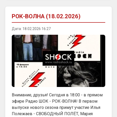
РОК-ВОЛНА (18.02.2026)
Дата: 18.02.2026 16:27
Внимание, друзья! Сегодня в 18:00 - в прямом
эфире Радио ШОК - РОК-ВОЛНА! В первом
выпуске нового сезона примут участие Илья
Полежаев - СВОБОДНЫЙ ПОЛЁТ, Мария