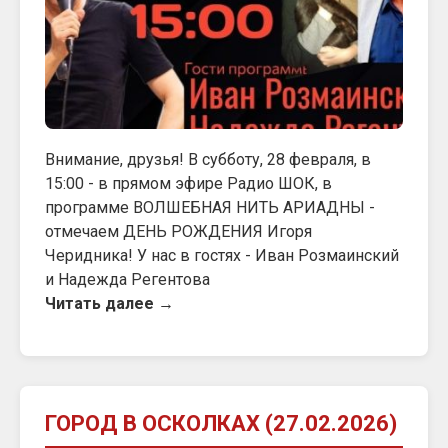
Внимание, друзья! В субботу, 28 февраля, в
15:00 - в прямом эфире Радио ШОК, в
программе ВОЛШЕБНАЯ НИТЬ АРИАДНЫ -
отмечаем ДЕНЬ РОЖДЕНИЯ Игоря
Черидника! У нас в гостях - Иван Розмаинский
и Надежда Регентова
Читать далее →
ГОРОД В ОСКОЛКАХ (27.02.2026)