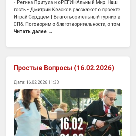
- Регина Притула и оРЕГИНАльный Мир. Наш
гость - Дмитрий Квасков расскажет о проекте
Играй Сердцем | Благотворительный турнир в
СПб. Поговорим о благотворительности, о том
Читать далее →
Простые Вопросы (16.02.2026)
Дата: 16.02.2026 11:33