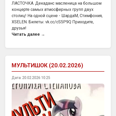
ЛАСТОЧКА. Декаданс масленица на большом
концерте самых атмосферных групп двух
столиц! На одной сцене - ШардаМ, Стимфония,
XSELEN. Билеты: vk.cc/cS5P9Q Приходите,
друзья!
Читать далее →
МУЛЬТИШОК (20.02.2026)
Дата: 20.02.2026 10:25