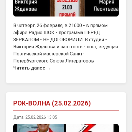
В четверг, 26 февраля, в 21600 - в прямом
эфире Радио ШОК - программа ПЕРЕД
ЗЕРКАЛОМ - НЕ ДОГОВОРИЛИ. В студии -
Виктория Жданова и наш гость - поэт, ведущая
Поэтической мастерской Санкт-
Петербургского Союза Литераторов
Читать далее →
РОК-ВОЛНА (25.02.2026)
Дата: 25.02.2026 13:05