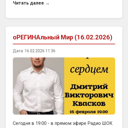
Читать далее →
оРЕГИНАльный Мир (16.02.2026)
Дата: 16.02.2026 11:36
Сегодня в 19:00 - в прямом эфире Радио ШОК