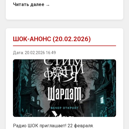
Читать далее →
ШОК-АНОНС (20.02.2026)
Дата: 20.02.2026 16:49
Радио ШОК приглашает! 22 февраля.