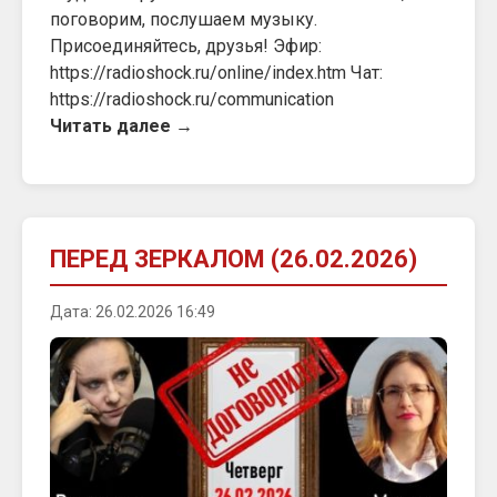
поговорим, послушаем музыку.
Присоединяйтесь, друзья! Эфир:
https://radioshock.ru/online/index.htm Чат:
https://radioshock.ru/communication
Читать далее →
ПЕРЕД ЗЕРКАЛОМ (26.02.2026)
Дата: 26.02.2026 16:49