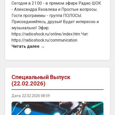
Сегодня в 21:00 - в прямом эфире Радио ШОК
- Александра Яковлева и Простые вопросы.
Гости программы - группа ПОЛОСЫ.
Присоединяйтесь, друзья! Будет интересно и
музыкально! Эфир:
https://radioshock.ru/online/index.htm Чат:
https://radioshock.ru/communication
Читать далее →
Специальный Выпуск
(22.02.2026)
Дата: 22.02.2026 08:59