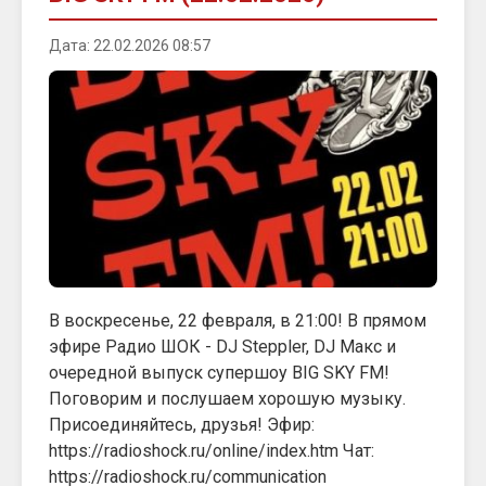
Дата: 22.02.2026 08:57
В воскресенье, 22 февраля, в 21:00! В прямом
эфире Радио ШОК - DJ Steppler, DJ Макс и
очередной выпуск супершоу BIG SKY FM!
Поговорим и послушаем хорошую музыку.
Присоединяйтесь, друзья! Эфир:
https://radioshock.ru/online/index.htm Чат:
https://radioshock.ru/communication