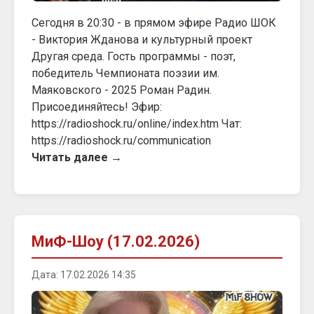
Сегодня в 20:30 - в прямом эфире Радио ШОК
- Виктория Жданова и культурный проект
Другая среда. Гость программы - поэт,
победитель Чемпионата поэзии им.
Маяковского - 2025 Роман Радин.
Присоединяйтесь! Эфир:
https://radioshock.ru/online/index.htm Чат:
https://radioshock.ru/communication
Читать далее →
МиФ-Шоу (17.02.2026)
Дата: 17.02.2026 14:35