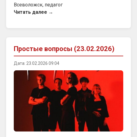
Всеволожск, педагог
Читать далее →
Простые вопросы (23.02.2026)
Дата: 23.02.2026 09:04