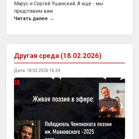
Марус и Сергей Ушинский. А ещё - мы
представим вам
Читать далее →
Другая среда (18.02.2026)
Дата: 18.02.2026 16:24