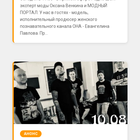
эксперт моды Оксана Венкина и МОДНЫЙ
ПОРТАЛ. У нас в гостях - модель,
исполнительный продюсер женского
познавательного канала ОНА - Евангелина
Павлова. Пр...
АНОНС