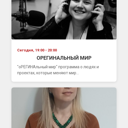
Сегодня, 19:00 - 20:00
ОРЕГИНАЛЬНЫЙ МИР
"оРЕГИНАльный мир" программа о людях и
проектах, которые меняют мир...