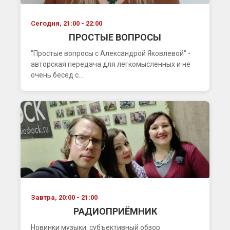
Сегодня, 21:00 - 22:00
ПРОСТЫЕ ВОПРОСЫ
"Простые вопросы с Александрой Яковлевой" -
авторская передача для легкомысленных и не
очень бесед с...
Завтра, 20:00 - 21:00
РАДИОПРИЁМНИК
Новинки музыки: субъективный обзор