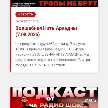
НОВОСТЬ
06.08.2026 17:12
Волшебная Нить Ариадны
(7.08.2026)
Не пропустите, друзья! В пятницу, 7 августа, в
16:00 - в прямом эфире Радио ШОК - Игорь
Черидник и ВОЛШЕБНАЯ НИТЬ АРИАДНЫ. Мы
продолжаем подготовку к Фестивалю "Внутри
города" | СПб 15-16.08. Гостями...