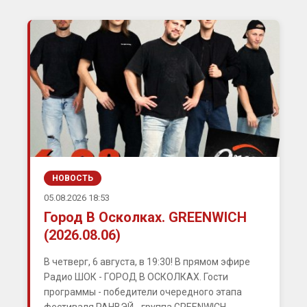
НОВОСТЬ
05.08.2026 18:53
Город В Осколках. GREENWICH
(2026.08.06)
В четверг, 6 августа, в 19:30! В прямом эфире
Радио ШОК - ГОРОД В ОСКОЛКАХ. Гости
программы - победители очередного этапа