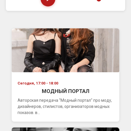
Сегодня, 17:00 - 18:00
МОДНЫЙ ПОРТАЛ
Авторская передача "Модный портал" про моду,
дизайнеров, стилистов, организаторов модных
показов. в...