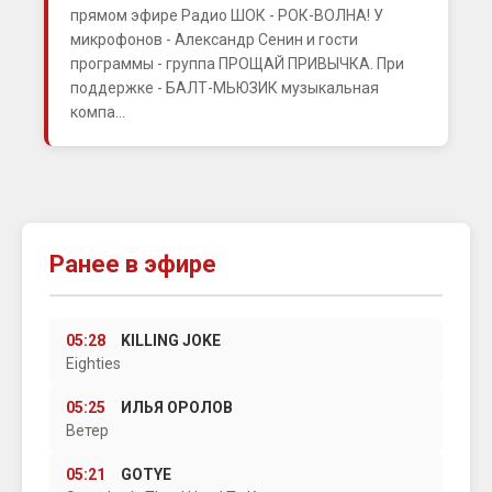
прямом эфире Радио ШОК - РОК-ВОЛНА! У
микрофонов - Александр Сенин и гости
программы - группа ПРОЩАЙ ПРИВЫЧКА. При
поддержке - БАЛТ-МЬЮЗИК музыкальная
компа...
Ранее в эфире
05:28
KILLING JOKE
Eighties
05:25
ИЛЬЯ ОРОЛОВ
Ветер
05:21
GOTYE