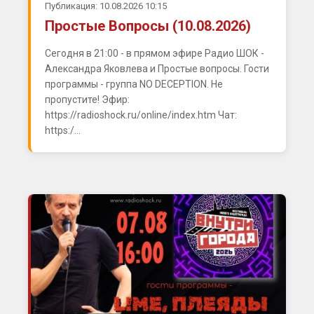
Публикация: 10.08.2026 10:15
Простые Вопросы (10.08.2026)
Сегодня в 21:00 - в прямом эфире Радио ШОК -
Александра Яковлева и Простые вопросы. Гости
программы - группа NO DECEPTION. Не
пропустите! Эфир:
https://radioshock.ru/online/index.htm Чат:
https:/...