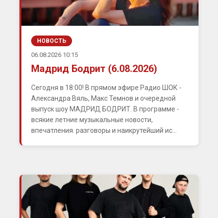
НОВОСТЬ
06.08.2026 10:15
Мадрид Бодрит (6.08.2026)
Сегодня в 18:00! В прямом эфире Радио ШОК -
Александра Вяль, Макс Темнов и очередной
выпуск шоу МАДРИД БОДРИТ. В программе -
всякие летние музыкальные новости,
впечатления. разговоры и наикрутейший ис...