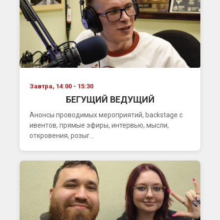
Завтра, 14:00 - 15:30
БЕГУЩИЙ ВЕДУЩИЙ
Анонсы проводимых мероприятий, backstage с
ивентов, прямые эфиры, интервью, мысли,
откровения, розыг...