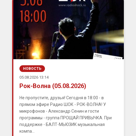
НОВОСТЬ
05.08.2026 13:14
Рок-Волна (05.08.2026)
Не пропустите, друзья! Сегодня в 18:00 - в
прямом эфире Радио ШОК - РОК-ВОЛНА! У
микрофонов - Александр Сенин и гости
программы - группа ПРОЩАЙ ПРИВЫЧКА. При
поддержке - БАЛТ-МЬЮЗИК музыкальная
компа...