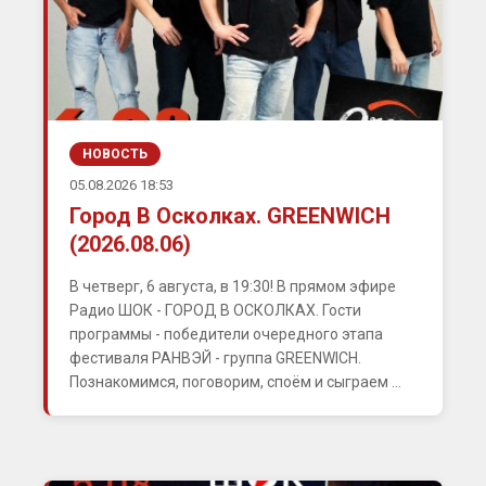
НОВОСТЬ
05.08.2026 18:53
Город В Осколках. GREENWICH
(2026.08.06)
В четверг, 6 августа, в 19:30! В прямом эфире
Радио ШОК - ГОРОД В ОСКОЛКАХ. Гости
программы - победители очередного этапа
фестиваля РАНВЭЙ - группа GREENWICH.
Познакомимся, поговорим, споём и сыграем ...