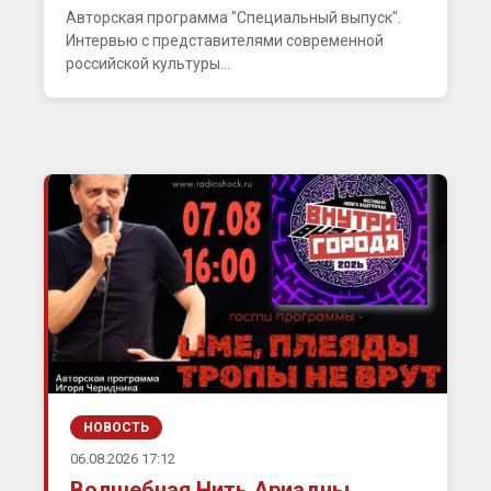
Авторская программа "Специальный выпуск".
Интервью с представителями современной
российской культуры...
НОВОСТЬ
06.08.2026 17:12
Волшебная Нить Ариадны