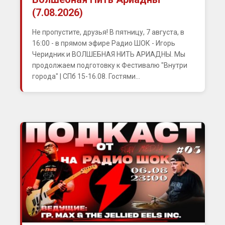
(7.08.2026)
Не пропустите, друзья! В пятницу, 7 августа, в
16:00 - в прямом эфире Радио ШОК - Игорь
Черидник и ВОЛШЕБНАЯ НИТЬ АРИАДНЫ. Мы
продолжаем подготовку к Фестивалю "Внутри
города" | СПб 15-16.08. Гостями...