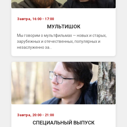
Завтра, 16:00 - 17:00
МУЛЬТИШОК
Мы говорим о мультфильмах — новых и старых,
зарубежных и отечественных, популярных и
незаслуженно за...
Завтра, 20:00 - 21:00
СПЕЦИАЛЬНЫЙ ВЫПУСК