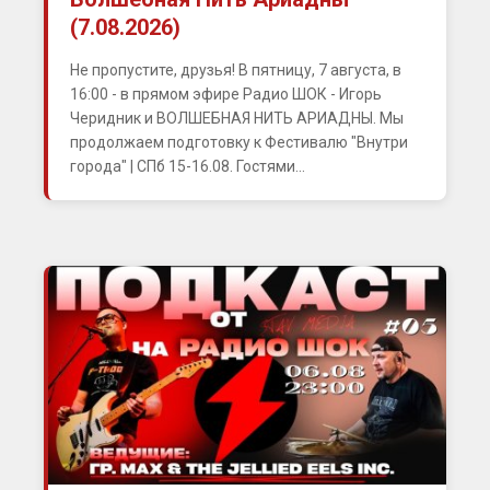
(7.08.2026)
Не пропустите, друзья! В пятницу, 7 августа, в
16:00 - в прямом эфире Радио ШОК - Игорь
Черидник и ВОЛШЕБНАЯ НИТЬ АРИАДНЫ. Мы
продолжаем подготовку к Фестивалю "Внутри
города" | СПб 15-16.08. Гостями...