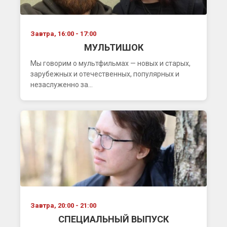
Завтра, 16:00 - 17:00
МУЛЬТИШОК
Мы говорим о мультфильмах — новых и старых,
зарубежных и отечественных, популярных и
незаслуженно за...
Завтра, 20:00 - 21:00
СПЕЦИАЛЬНЫЙ ВЫПУСК