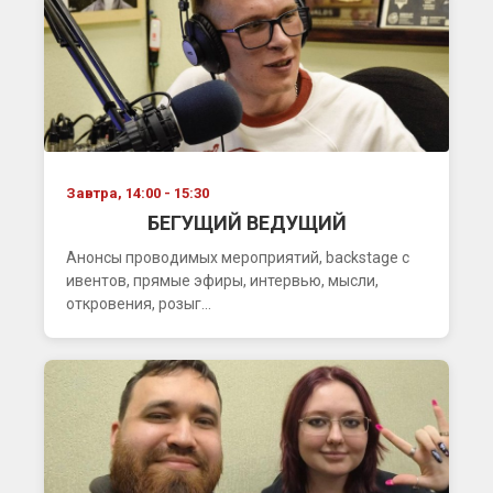
Завтра, 14:00 - 15:30
БЕГУЩИЙ ВЕДУЩИЙ
Анонсы проводимых мероприятий, backstage с
ивентов, прямые эфиры, интервью, мысли,
откровения, розыг...