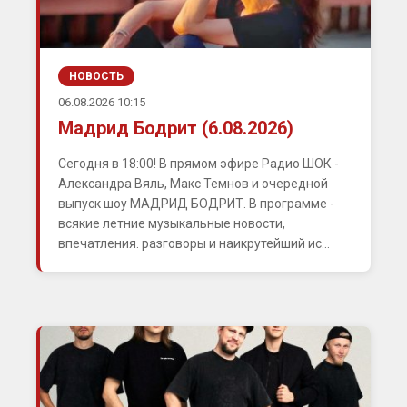
НОВОСТЬ
06.08.2026 10:15
Мадрид Бодрит (6.08.2026)
Сегодня в 18:00! В прямом эфире Радио ШОК -
Александра Вяль, Макс Темнов и очередной
выпуск шоу МАДРИД БОДРИТ. В программе -
всякие летние музыкальные новости,
впечатления. разговоры и наикрутейший ис...