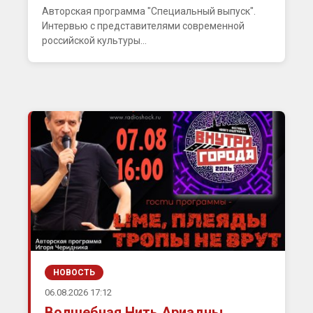
Авторская программа "Специальный выпуск".
Интервью с представителями современной
российской культуры...
НОВОСТЬ
06.08.2026 17:12
Волшебная Нить Ариадны