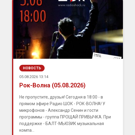
НОВОСТЬ
05.08.2026 13:14
Рок-Волна (05.08.2026)
Не пропустите, друзья! Сегодня в 18:00 - в
прямом эфире Радио ШОК - РОК-ВОЛНА! У
микрофонов - Александр Сенин и гости
программы - группа ПРОЩАЙ ПРИВЫЧКА. При
поддержке - БАЛТ-МЬЮЗИК музыкальная
компа...