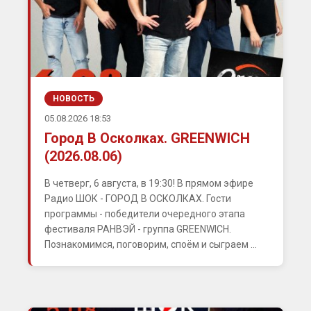
НОВОСТЬ
05.08.2026 18:53
Город В Осколках. GREENWICH
(2026.08.06)
В четверг, 6 августа, в 19:30! В прямом эфире
Радио ШОК - ГОРОД В ОСКОЛКАХ. Гости
программы - победители очередного этапа
фестиваля РАНВЭЙ - группа GREENWICH.
Познакомимся, поговорим, споём и сыграем ...