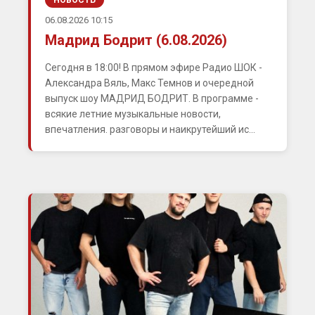
НОВОСТЬ
06.08.2026 10:15
Мадрид Бодрит (6.08.2026)
Сегодня в 18:00! В прямом эфире Радио ШОК -
Александра Вяль, Макс Темнов и очередной
выпуск шоу МАДРИД БОДРИТ. В программе -
всякие летние музыкальные новости,
впечатления. разговоры и наикрутейший ис...