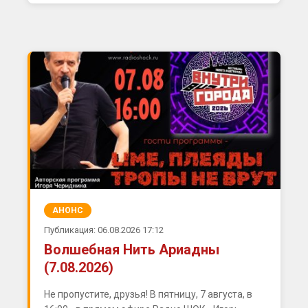
АНОНС
Публикация: 06.08.2026 17:12
Волшебная Нить Ариадны
(7.08.2026)
Не пропустите, друзья! В пятницу, 7 августа, в