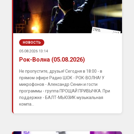
НОВОСТЬ
05.08.2026 13:14
Рок-Волна (05.08.2026)
Не пропустите, друзья! Сегодня в 18:00 - в
прямом эфире Радио ШОК - РОК-ВОЛНА! У
микрофонов - Александр Сенин и гости
программы - группа ПРОЩАЙ ПРИВЫЧКА. При
поддержке - БАЛТ-МЬЮЗИК музыкальная
компа...