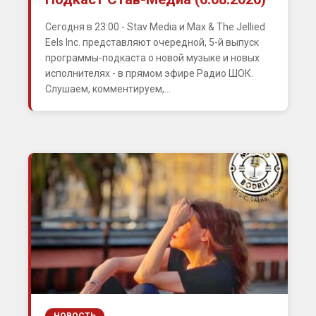
Сегодня в 23:00 - Stav Media и Max & The Jellied
Eels Inc. представляют очередной, 5-й выпуск
программы-подкаста о новой музыке и новых
исполнителях - в прямом эфире Радио ШОК.
Слушаем, комментируем,...