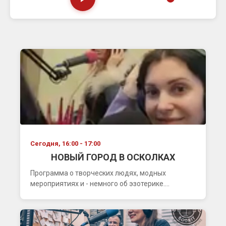
Сегодня, 16:00 - 17:00
НОВЫЙ ГОРОД В ОСКОЛКАХ
Программа о творческих людях, модных
мероприятиях и - немного об эзотерике....