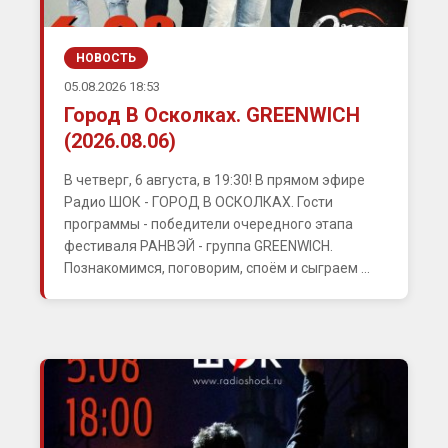
НОВОСТЬ
05.08.2026 18:53
Город В Осколках. GREENWICH
(2026.08.06)
В четверг, 6 августа, в 19:30! В прямом эфире
Радио ШОК - ГОРОД В ОСКОЛКАХ. Гости
программы - победители очередного этапа
фестиваля РАНВЭЙ - группа GREENWICH.
Познакомимся, поговорим, споём и сыграем ...