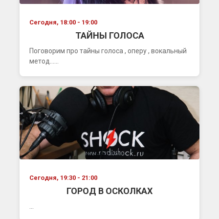
Сегодня, 18:00 - 19:00
ТАЙНЫ ГОЛОСА
Поговорим про тайны голоса , оперу , вокальный
метод......
Сегодня, 19:30 - 21:00
ГОРОД В ОСКОЛКАХ
...