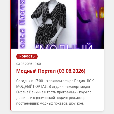
НОВОСТЬ
03.08.2026 10:00
Модный Портал (03.08.2026)
Сегодня в 17:00 - в прямом эфире Радио ШОК -
МОДНЫЙ ПОРТАЛ. В студии - эксперт моды
Оксана Венкина и гость программы - коуч по
дефиле и сценической подаче режиссер-
постановщик модных показов, шоу, кон...