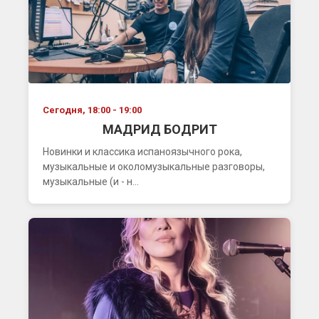
Сегодня, 18:00 - 19:00
МАДРИД БОДРИТ
Новинки и классика испаноязычного рока,
музыкальные и околомузыкальные разговоры,
музыкальные (и - н...