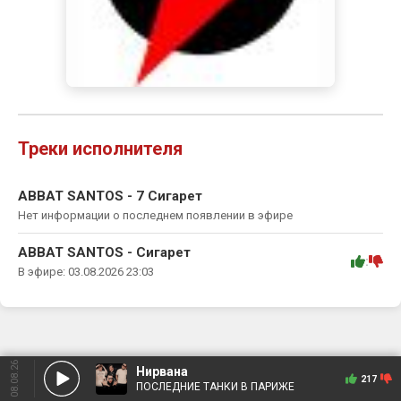
Треки исполнителя
ABBAT SANTOS - 7 Сигарет
Нет информации о последнем появлении в эфире
ABBAT SANTOS - Сигарет
:
В эфире: 03.08.2026 23:03
08.08.26
Нирвана
217
ПОСЛЕДНИЕ ТАНКИ В ПАРИЖЕ