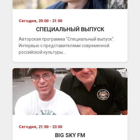
Сегодня, 20:00 - 21:00
СПЕЦИАЛЬНЫЙ ВЫПУСК
Авторская программа "Специальный выпуск".
Интервью с представителями современной
российской культуры...
Сегодня, 21:00 - 23:00
BIG SKY FM