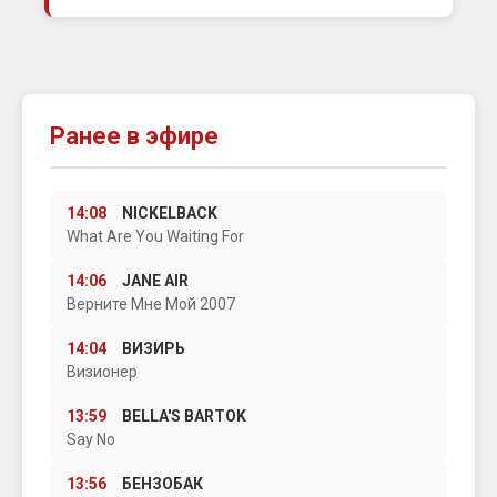
Ранее в эфире
14:08
NICKELBACK
What Are You Waiting For
14:06
JANE AIR
Верните Мне Мой 2007
14:04
ВИЗИРЬ
Визионер
13:59
BELLA'S BARTOK
Say No
13:56
БЕНЗОБАК