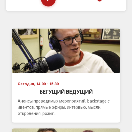
Сегодня, 14:00 - 15:30
БЕГУЩИЙ ВЕДУЩИЙ
Анонсы проводимых мероприятий, backstage с
ивентов, прямые эфиры, интервью, мысли,
откровения, розыг...