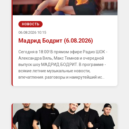
НОВОСТЬ
06.08.2026 10:15
Мадрид Бодрит (6.08.2026)
Сегодня в 18:00! В прямом эфире Радио ШОК -
Александра Вяль, Макс Темнов и очередной
выпуск шоу МАДРИД БОДРИТ. В программе -
всякие летние музыкальные новости,
впечатления. разговоры и наикрутейший ис...