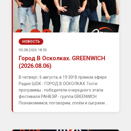
НОВОСТЬ
05.08.2026 18:53
Город В Осколках. GREENWICH
(2026.08.06)
В четверг, 6 августа, в 19:30! В прямом эфире
Радио ШОК - ГОРОД В ОСКОЛКАХ. Гости
программы - победители очередного этапа
фестиваля РАНВЭЙ - группа GREENWICH.
Познакомимся, поговорим, споём и сыграем ...