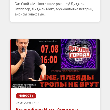
Биг Скай ФМ. Настоящее рок-шоу! Диджей
Степплер, Диджей Макс, музыкальные истории,
анонсы, знаковые...
НОВОСТЬ
06.08.2026 17:12
Волшебная Нить Ариадны