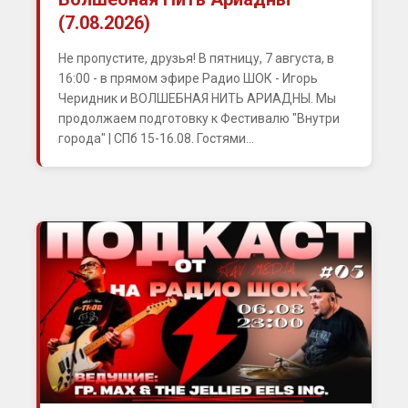
(7.08.2026)
Не пропустите, друзья! В пятницу, 7 августа, в
16:00 - в прямом эфире Радио ШОК - Игорь
Черидник и ВОЛШЕБНАЯ НИТЬ АРИАДНЫ. Мы
продолжаем подготовку к Фестивалю "Внутри
города" | СПб 15-16.08. Гостями...