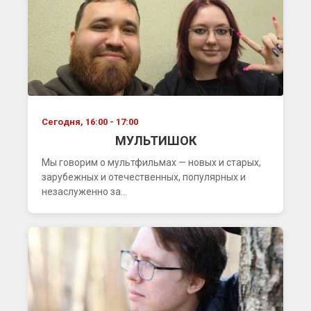
Сегодня, 16:00 - 17:00
МУЛЬТИШОК
Мы говорим о мультфильмах — новых и старых,
зарубежных и отечественных, популярных и
незаслуженно за...