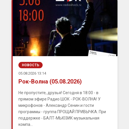
НОВОСТЬ
05.08.2026 13:14
Рок-Волна (05.08.2026)
Не пропустите, друзья! Сегодня в 18:00 - в
прямом эфире Радио ШОК - РОК-ВОЛНА! У
микрофонов - Александр Сенин и гости
программы - группа ПРОЩАЙ ПРИВЫЧКА. При
поддержке - БАЛТ-МЬЮЗИК музыкальная
компа...