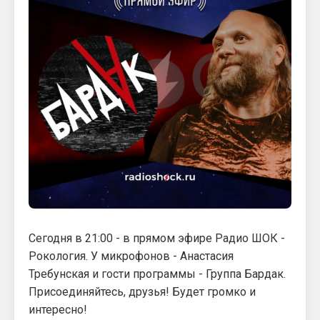
Сегодня в 21:00 - в прямом эфире Радио ШОК -
Рокология. У микрофонов - Анастасия
Требунская и гости программы - Группа Бардак.
Присоединяйтесь, друзья! Будет громко и
интересно!