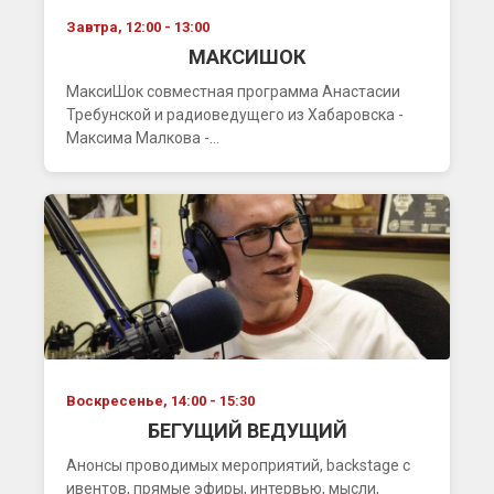
Завтра, 12:00 - 13:00
МАКСИШОК
МаксиШок совместная программа Анастасии
Требунской и радиоведущего из Хабаровска -
Максима Малкова -...
Воскресенье, 14:00 - 15:30
БЕГУЩИЙ ВЕДУЩИЙ
Анонсы проводимых мероприятий, backstage с
ивентов, прямые эфиры, интервью, мысли,