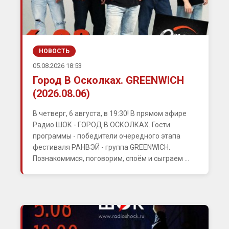
НОВОСТЬ
05.08.2026 18:53
Город В Осколках. GREENWICH
(2026.08.06)
В четверг, 6 августа, в 19:30! В прямом эфире
Радио ШОК - ГОРОД В ОСКОЛКАХ. Гости
программы - победители очередного этапа
фестиваля РАНВЭЙ - группа GREENWICH.
Познакомимся, поговорим, споём и сыграем ...