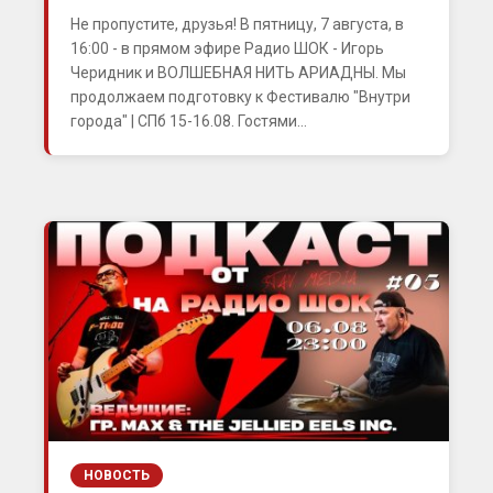
Не пропустите, друзья! В пятницу, 7 августа, в
16:00 - в прямом эфире Радио ШОК - Игорь
Черидник и ВОЛШЕБНАЯ НИТЬ АРИАДНЫ. Мы
продолжаем подготовку к Фестивалю "Внутри
города" | СПб 15-16.08. Гостями...
НОВОСТЬ