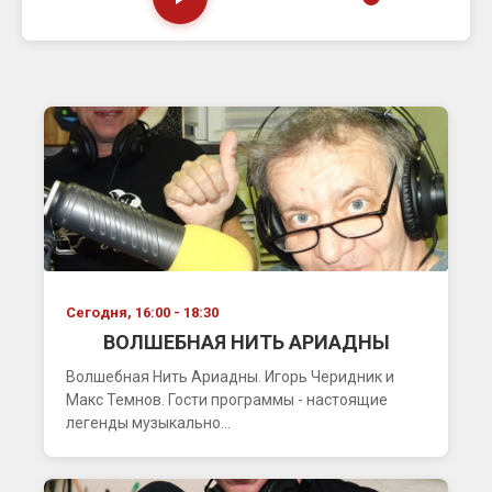
Сегодня, 16:00 - 18:30
ВОЛШЕБНАЯ НИТЬ АРИАДНЫ
Волшебная Нить Ариадны. Игорь Черидник и
Макс Темнов. Гости программы - настоящие
легенды музыкально...