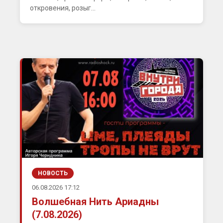
откровения, розыг...
НОВОСТЬ
06.08.2026 17:12
Волшебная Нить Ариадны
(7.08.2026)