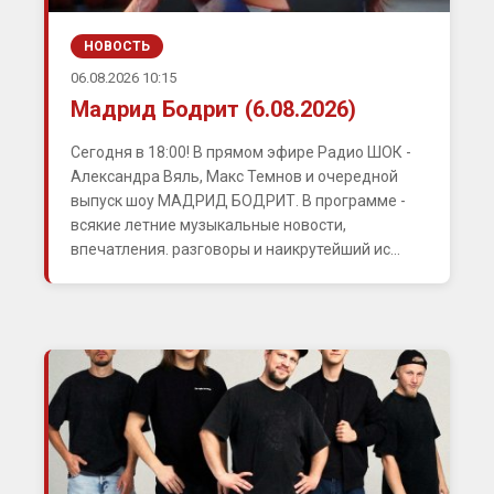
НОВОСТЬ
06.08.2026 10:15
Мадрид Бодрит (6.08.2026)
Сегодня в 18:00! В прямом эфире Радио ШОК -
Александра Вяль, Макс Темнов и очередной
выпуск шоу МАДРИД БОДРИТ. В программе -
всякие летние музыкальные новости,
впечатления. разговоры и наикрутейший ис...