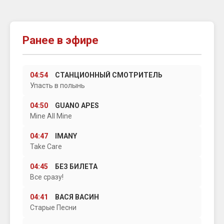
Ранее в эфире
04:54
СТАНЦИОННЫЙ СМОТРИТЕЛЬ
Упасть в полынь
04:50
GUANO APES
Mine All Mine
04:47
IMANY
Take Care
04:45
БЕЗ БИЛЕТА
Все сразу!
04:41
ВАСЯ ВАСИН
Старые Песни