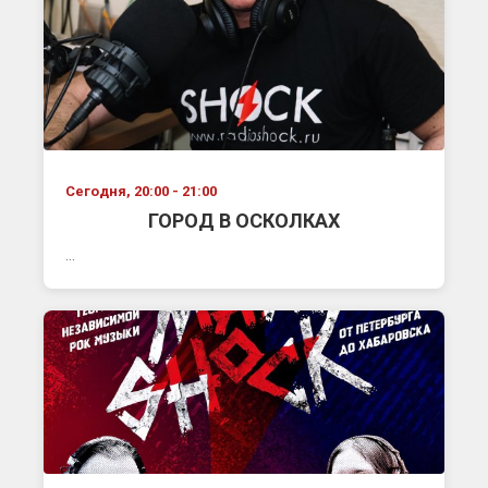
Сегодня, 20:00 - 21:00
ГОРОД В ОСКОЛКАХ
...