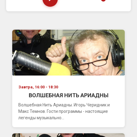
Завтра, 16:00 - 18:30
ВОЛШЕБНАЯ НИТЬ АРИАДНЫ
Волшебная Нить Ариадны. Игорь Черидник и
Макс Темнов. Гости программы - настоящие
легенды музыкально...