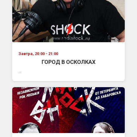
Завтра, 20:00 - 21:00
ГОРОД В ОСКОЛКАХ
...