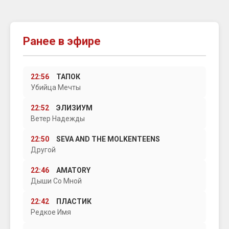
Ранее в эфире
22:56
ТАПОК
Убийца Мечты
22:52
ЭЛИЗИУМ
Ветер Надежды
22:50
SEVA AND THE MOLKENTEENS
Другой
22:46
AMATORY
Дыши Со Мной
22:42
ПЛАСТИК
Редкое Имя