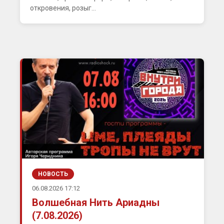
откровения, розыг...
НОВОСТЬ
06.08.2026 17:12
Волшебная Нить Ариадны
(7.08.2026)