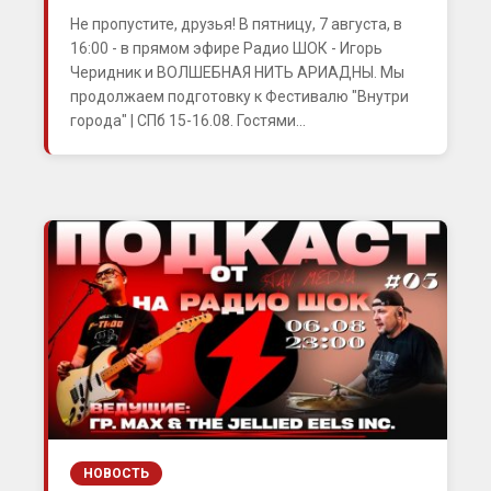
Не пропустите, друзья! В пятницу, 7 августа, в
16:00 - в прямом эфире Радио ШОК - Игорь
Черидник и ВОЛШЕБНАЯ НИТЬ АРИАДНЫ. Мы
продолжаем подготовку к Фестивалю "Внутри
города" | СПб 15-16.08. Гостями...
НОВОСТЬ