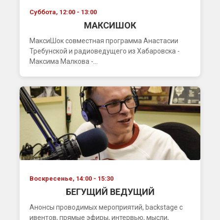
Суббота, 12:00 - 13:00
МАКСИШОК
МаксиШок совместная программа Анастасии
Требунской и радиоведущего из Хабаровска -
Максима Малкова -...
Воскресенье, 14:00 - 15:30
БЕГУЩИЙ ВЕДУЩИЙ
Анонсы проводимых мероприятий, backstage с
ивентов, прямые эфиры, интервью, мысли,