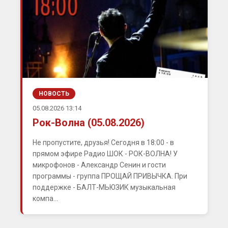
НОВОСТЬ
05.08.2026 13:14
Рок-Волна (05.08.2026)
Не пропустите, друзья! Сегодня в 18:00 - в
прямом эфире Радио ШОК - РОК-ВОЛНА! У
микрофонов - Александр Сенин и гости
программы - группа ПРОЩАЙ ПРИВЫЧКА. При
поддержке - БАЛТ-МЬЮЗИК музыкальная
компа...