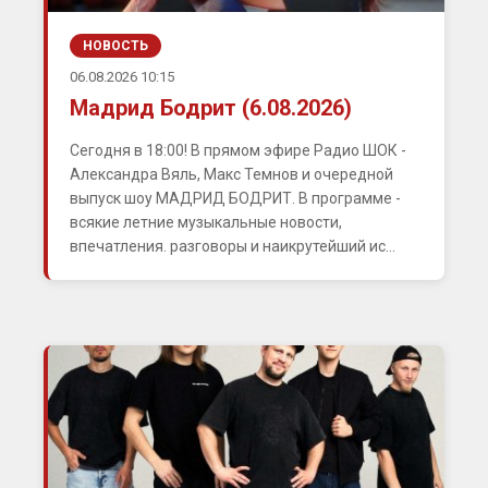
НОВОСТЬ
06.08.2026 10:15
Мадрид Бодрит (6.08.2026)
Сегодня в 18:00! В прямом эфире Радио ШОК -
Александра Вяль, Макс Темнов и очередной
выпуск шоу МАДРИД БОДРИТ. В программе -
всякие летние музыкальные новости,
впечатления. разговоры и наикрутейший ис...