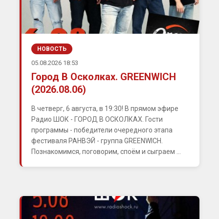
НОВОСТЬ
05.08.2026 18:53
Город В Осколках. GREENWICH
(2026.08.06)
В четверг, 6 августа, в 19:30! В прямом эфире
Радио ШОК - ГОРОД В ОСКОЛКАХ. Гости
программы - победители очередного этапа
фестиваля РАНВЭЙ - группа GREENWICH.
Познакомимся, поговорим, споём и сыграем ...