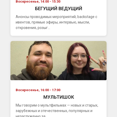
Воскресенье, 14:00 - 15:30
БЕГУЩИЙ ВЕДУЩИЙ
Анонсы проводимых мероприятий, backstage с
ивентов, прямые эфиры, интервью, мысли,
откровения, розыг...
Воскресенье, 16:00 - 17:00
МУЛЬТИШОК
Мы говорим о мультфильмах — новых и старых,
зарубежных и отечественных, популярных и
незаслуженно за...