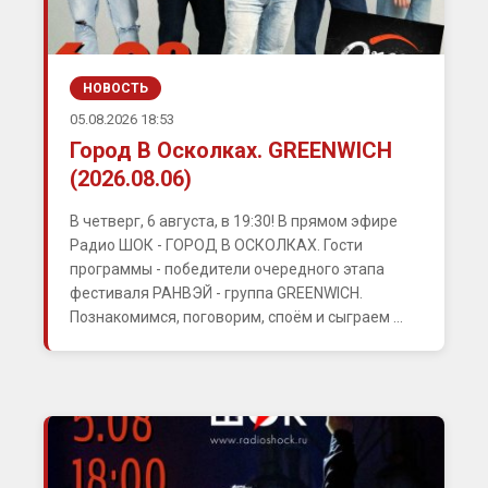
НОВОСТЬ
05.08.2026 18:53
Город В Осколках. GREENWICH
(2026.08.06)
В четверг, 6 августа, в 19:30! В прямом эфире
Радио ШОК - ГОРОД В ОСКОЛКАХ. Гости
программы - победители очередного этапа
фестиваля РАНВЭЙ - группа GREENWICH.
Познакомимся, поговорим, споём и сыграем ...