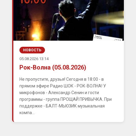
НОВОСТЬ
05.08.2026 13:14
Рок-Волна (05.08.2026)
Не пропустите, друзья! Сегодня в 18:00 - в
прямом эфире Радио ШОК - РОК-ВОЛНА! У
микрофонов - Александр Сенин и гости
программы - группа ПРОЩАЙ ПРИВЫЧКА. При
поддержке - БАЛТ-МЬЮЗИК музыкальная
компа...