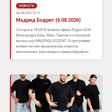
НОВОСТЬ
06.08.2026 10:15
Мадрид Бодрит (6.08.2026)
Сегодня в 18:00! В прямом эфире Радио ШОК -
Александра Вяль, Макс Темнов и очередной
выпуск шоу МАДРИД БОДРИТ. В программе -
всякие летние музыкальные новости,
впечатления. разговоры и наикрутейший ис...