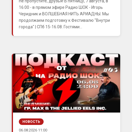
Не пропустите, друзья! В пятницу, 7 августа, в
16:00 - в прямом эфире Радио ШОК - Игорь
Черидник и ВОЛШЕБНАЯ НИТЬ АРИАДНЫ. Мы
продолжаем подготовку к Фестивалю "Внутри
города" | СПб 15-16.08. Гостями...
НОВОСТЬ
06.08.2026 11:00