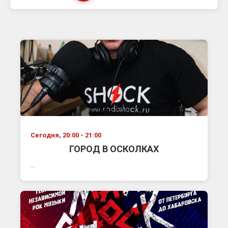
Сегодня, 20:00 - 21:00
ГОРОД В ОСКОЛКАХ
...