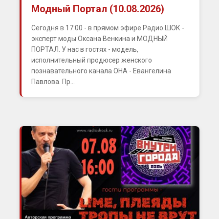
Модный Портал (10.08.2026)
Сегодня в 17:00 - в прямом эфире Радио ШОК -
эксперт моды Оксана Венкина и МОДНЫЙ
ПОРТАЛ. У нас в гостях - модель,
исполнительный продюсер женского
познавательного канала ОНА - Евангелина
Павлова. Пр...