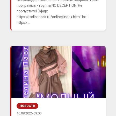
программы - группа NO DECEPTION. Не
пропустите! Эфир:
https://radioshock.ru/online/index.htm Чат:
https:/...
НОВОСТЬ
10.08.2026 09:00