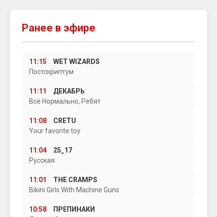
Ранее в эфире
11:15
WET WIZARDS
Постскриптум
11:11
ДЕКАБРЬ
Всё Нормально, Ребят
11:08
CRETU
Your favorite toy
11:04
25_17
Русская
11:01
THE CRAMPS
Bikini Girls With Machine Guns
10:58
ПРЕПИНАКИ