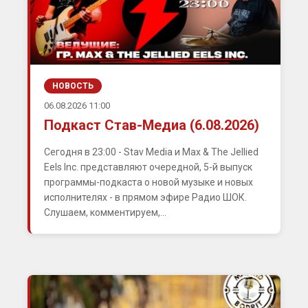
НОВОСТЬ
06.08.2026 11:00
Подкаст Став-Медиа (6.08.2026)
Сегодня в 23:00 - Stav Media и Max & The Jellied
Eels Inc. представляют очередной, 5-й выпуск
программы-подкаста о новой музыке и новых
исполнителях - в прямом эфире Радио ШОК.
Слушаем, комментируем,...