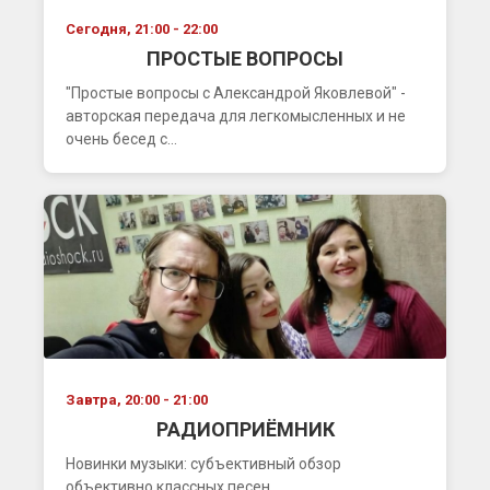
Сегодня, 21:00 - 22:00
ПРОСТЫЕ ВОПРОСЫ
"Простые вопросы с Александрой Яковлевой" -
авторская передача для легкомысленных и не
очень бесед с...
Завтра, 20:00 - 21:00
РАДИОПРИЁМНИК
Новинки музыки: субъективный обзор
объективно классных песен....