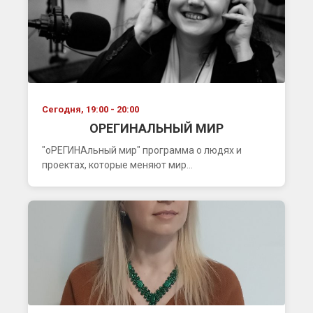
Сегодня, 19:00 - 20:00
ОРЕГИНАЛЬНЫЙ МИР
"оРЕГИНАльный мир" программа о людях и
проектах, которые меняют мир...