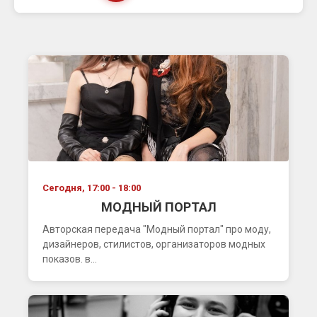
Сегодня, 17:00 - 18:00
МОДНЫЙ ПОРТАЛ
Авторская передача "Модный портал" про моду,
дизайнеров, стилистов, организаторов модных
показов. в...