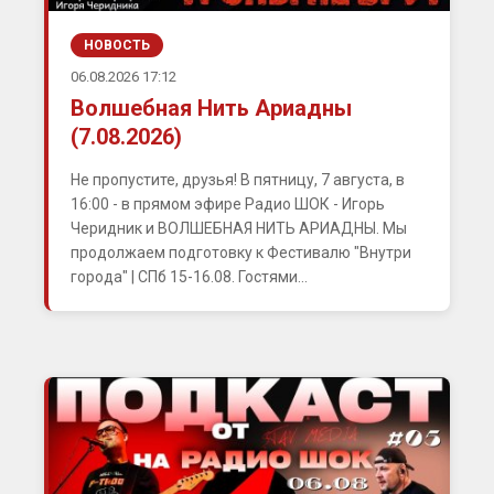
НОВОСТЬ
06.08.2026 17:12
Волшебная Нить Ариадны
(7.08.2026)
Не пропустите, друзья! В пятницу, 7 августа, в
16:00 - в прямом эфире Радио ШОК - Игорь
Черидник и ВОЛШЕБНАЯ НИТЬ АРИАДНЫ. Мы
продолжаем подготовку к Фестивалю "Внутри
города" | СПб 15-16.08. Гостями...