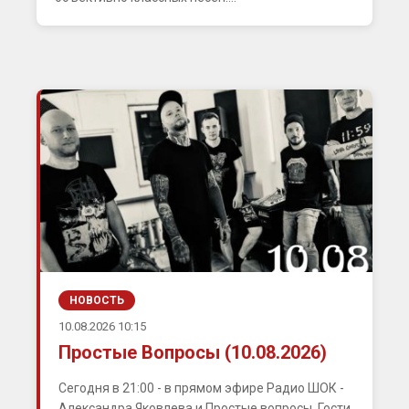
НОВОСТЬ
10.08.2026 10:15
Простые Вопросы (10.08.2026)
Сегодня в 21:00 - в прямом эфире Радио ШОК -
Александра Яковлева и Простые вопросы. Гости