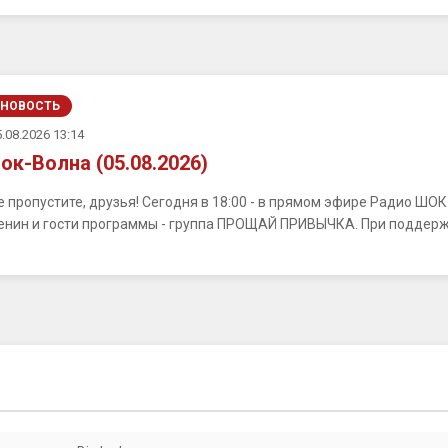
НОВОСТЬ
.08.2026 13:14
ок-Волна (05.08.2026)
е пропустите, друзья! Сегодня в 18:00 - в прямом эфире Радио ШО
енин и гости программы - группа ПРОЩАЙ ПРИВЫЧКА. При поддерж