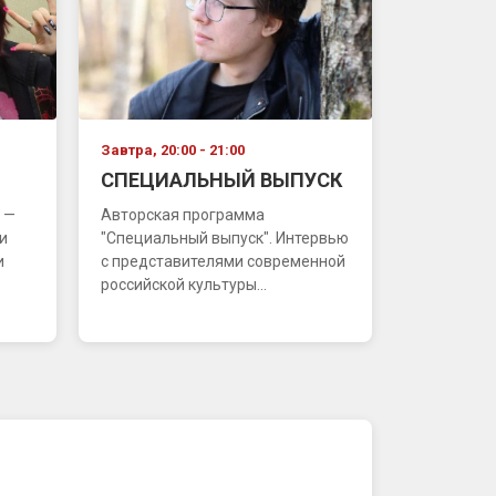
Завтра, 20:00 - 21:00
СПЕЦИАЛЬНЫЙ ВЫПУСК
 —
Авторская программа
и
"Специальный выпуск". Интервью
и
с представителями современной
российской культуры...