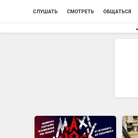
СЛУШАТЬ
СМОТРЕТЬ
ОБЩАТЬСЯ