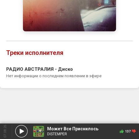
Треки исполнителя
РАДИО АВСТРАЛИЯ - Диско
Нет информации о последнем появлении в эфире
07.08.26
Может Все Приснилось
137
DISTEMPER