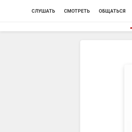
СЛУШАТЬ
СМОТРЕТЬ
ОБЩАТЬСЯ