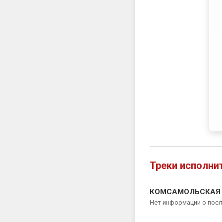
Треки исполни
КОМСАМОЛЬСКАЯ ПР
Нет информации о пос