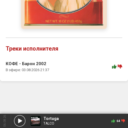
Треки исполнителя
КОФЕ - Барон 2002
:
В эфире: 03.08.2026 21:37
06.08.26
Tortuga
64
TALCO