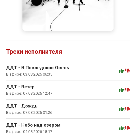
Треки исполнителя
ДДТ - В Последнюю Осень
:
В эфире: 03.08.2026 06:35
ДДТ - Ветер
:
В эфире: 07.08.2026 12:47
ДДТ - Дождь
:
В эфире: 07.08.2026 01:26
ДДТ - Небо над озером
:
В эфире: 04.08.2026 18:17