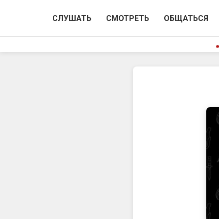
СЛУШАТЬ
СМОТРЕТЬ
ОБЩАТЬСЯ