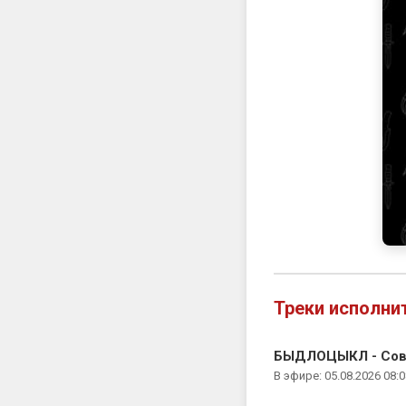
Треки исполни
БЫДЛОЦЫКЛ - Сов
В эфире: 05.08.2026 08:0