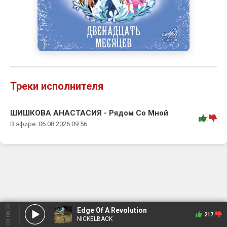
Треки исполнителя
ШИШКОВА АНАСТАСИЯ - Рядом Со Мной
:
В эфире: 06.08.2026 09:56
08.08.26
Edge Of A Revolution
217
NICKELBACK